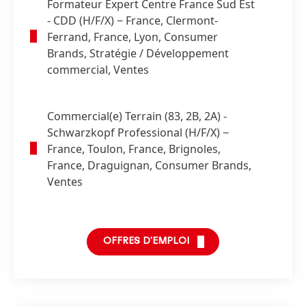
Formateur Expert Centre France Sud Est
- CDD
(H/F/X)
− France, Clermont-
Ferrand, France, Lyon, Consumer
Brands, Stratégie / Développement
commercial, Ventes
Commercial
(e) Terrain
(83, 2B, 2A) -
Schwarzkopf Professional
(H/F/X)
−
France, Toulon, France, Brignoles,
France, Draguignan, Consumer Brands,
Ventes
OFFRES D'EMPLOI