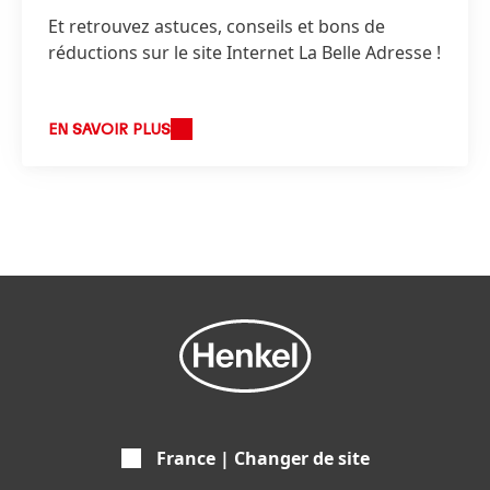
Et retrouvez astuces, conseils et bons de
réductions sur le site Internet La Belle Adresse !
EN SAVOIR PLUS
France | Changer de site