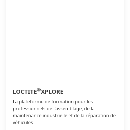
®
LOCTITE
XPLORE
La plateforme de formation pour les
professionnels de l'assemblage, de la
maintenance industrielle et de la réparation de
véhicules