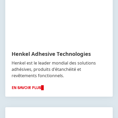
Henkel Adhesive Technologies
Henkel est le leader mondial des solutions
adhésives, produits d'étanchéité et
revêtements fonctionnels.
EN SAVOIR PLUS