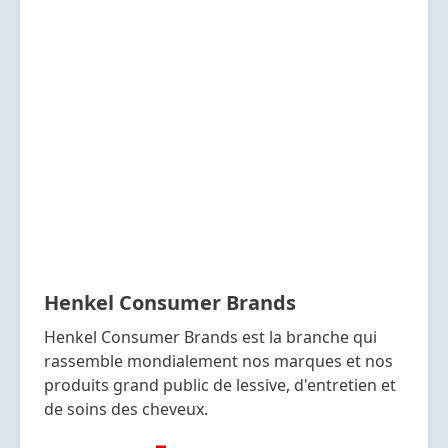
Henkel Consumer Brands
Henkel Consumer Brands est la branche qui
rassemble mondialement nos marques et nos
produits grand public de lessive, d'entretien et
de soins des cheveux.