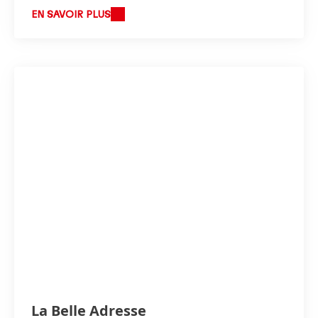
EN SAVOIR PLUS
La Belle Adresse