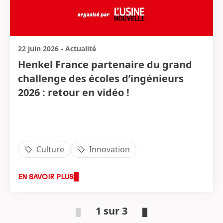
22 juin 2026
-
Actualité
Henkel France partenaire du grand
challenge des écoles d’ingénieurs
2026 : retour en vidéo !
Culture
Innovation
EN SAVOIR PLUS
1 sur 3