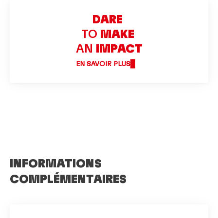
DARE
TO
MAKE
AN
IMPACT
EN SAVOIR PLUS
INFORMATIONS
COMPLÉMENTAIRES