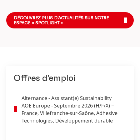
DÉCOUVREZ PLUS D’ACTUALITÉS SUR NOTRE
ESPACE « SPOTLIGHT »
Offres d'emploi
Alternance - Assistant
(e) Sustainability
AOE Europe - Septembre 2026
(H/F/X)
−
France, Villefranche-sur-Saône, Adhesive
Technologies, Développement durable