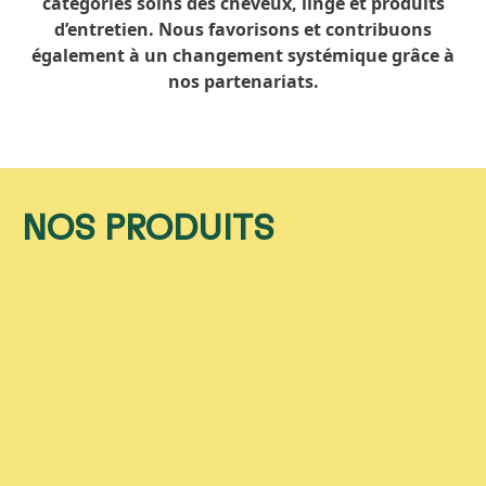
catégories soins des cheveux, linge et produits
d’entretien. Nous favorisons et contribuons
également à un changement systémique grâce à
nos partenariats.
NOS PRODUITS