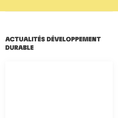
ACTUALITÉS DÉVELOPPEMENT
DURABLE