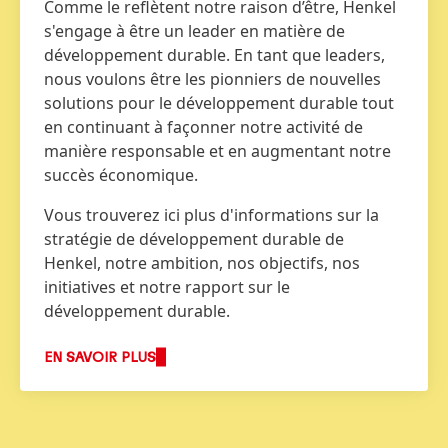
Comme le reflètent notre raison d’être, Henkel
s'engage à être un leader en matière de
développement durable. En tant que leaders,
nous voulons être les pionniers de nouvelles
solutions pour le développement durable tout
en continuant à façonner notre activité de
manière responsable et en augmentant notre
succès économique.
Vous trouverez ici plus d'informations sur la
stratégie de développement durable de
Henkel, notre ambition, nos objectifs, nos
initiatives et notre rapport sur le
développement durable.
EN SAVOIR PLUS