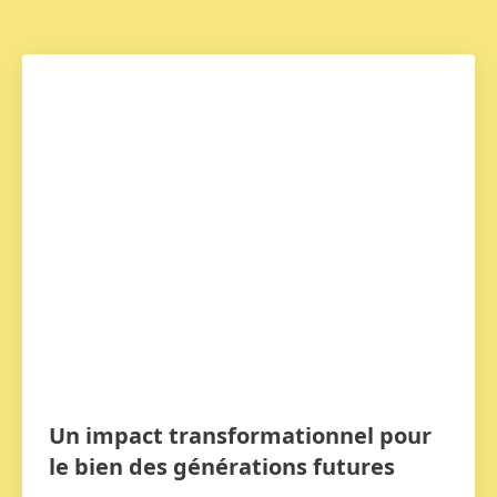
Un impact transformationnel pour
le bien des générations futures