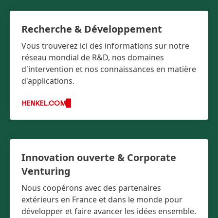
Recherche & Développement
Vous trouverez ici des informations sur notre
réseau mondial de R&D, nos domaines
d'intervention et nos connaissances en matière
d'applications.
HENKEL.COM
Innovation ouverte & Corporate
Venturing
Nous coopérons avec des partenaires
extérieurs en France et dans le monde pour
développer et faire avancer les idées ensemble.