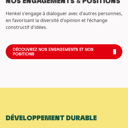
NOS ENGAGEMENTS
&
POSITIONS
Henkel s'engage à dialoguer avec d'autres personnes,
en favorisant la diversité d'opinion et l'échange
constructif d'idées.
DÉCOUVREZ NOS ENGAGEMENTS ET NOS
POSITIONS
DÉVELOPPEMENT DURABLE