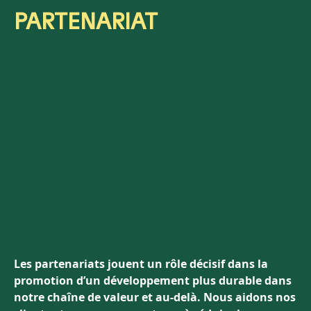
PARTEN
ARIAT
Les partenariats jouent un rôle décisif dans la
promotion d’un développement plus durable dans
notre chaîne de valeur et au-delà. Nous aidons nos