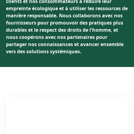
clients et nos consommateurs à réduire leur
empreinte écologique et à utiliser les ressources de
manière responsable. Nous collaborons avec nos
fournisseurs pour promouvoir des pratiques plus
durables et le respect des droits de l'homme, et
nous coopérons avec nos partenaires pour
partager nos connaissances et avancer ensemble
vers des solutions systémiques.