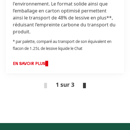
l'environnement. Le format solide ainsi que
l’emballage en carton optimisé permettent
ainsi le transport de 48% de lessive en plus**,
réduisant l’empreinte carbone du transport du
produit.
* par palette, comparé au transport de son équivalent en
flacon de 1.25L de lessive liquide le Chat
EN SAVOIR PLUS
1 sur 3