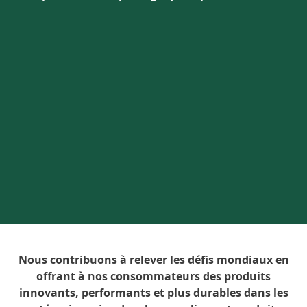
Nous contribuons à relever les défis mondiaux en
offrant à nos consommateurs des produits
innovants, performants et plus durables dans les