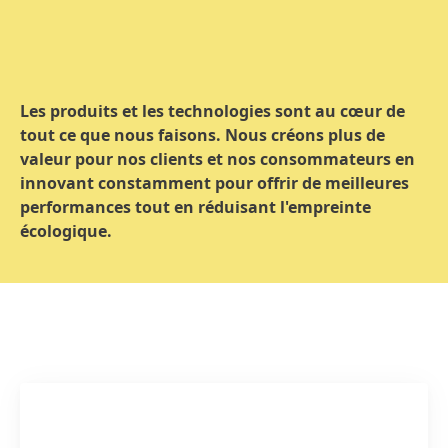
Les produits et les technologies sont au cœur de
tout ce que nous faisons. Nous créons plus de
valeur pour nos clients et nos consommateurs en
innovant constamment pour offrir de meilleures
performances tout en réduisant l'empreinte
écologique.