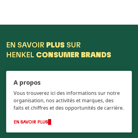
EN SAVOIR
PLUS
SUR
HENKEL
CONSUMER BRANDS
A propos
Vous trouverez ici des informations sur notre
organisation, nos activités et marques, des
faits et chiffres et des opportunités de carrière.
EN SAVOIR PLUS