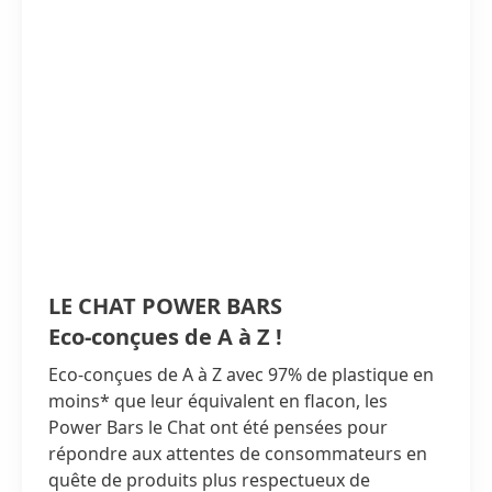
LE CHAT POWER BARS
Eco-conçues de A à Z !
Eco-conçues de A à Z avec 97% de plastique en
moins* que leur équivalent en flacon, les
Power Bars le Chat ont été pensées pour
répondre aux attentes de consommateurs en
quête de produits plus respectueux de