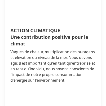
ACTION CLIMATIQUE
Une contribution positive pour le
climat
Vagues de chaleur, multiplication des ouragans
et élévation du niveau de la mer. Nous devons
agir. Il est important qu'en tant qu'entreprise et
en tant qu'individu, nous soyons conscients de
l'impact de notre propre consommation
d'énergie sur l'environnement.