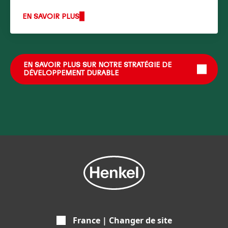
EN SAVOIR PLUS
EN SAVOIR PLUS SUR NOTRE STRATÉGIE DE
DÉVELOPPEMENT DURABLE
France | Changer de site