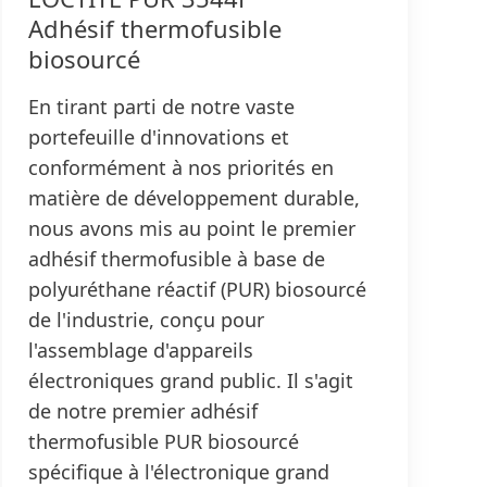
Adhésif thermofusible
biosourcé
En tirant parti de notre vaste
portefeuille d'innovations et
conformément à nos priorités en
matière de développement durable,
nous avons mis au point le premier
adhésif thermofusible à base de
polyuréthane réactif
(PUR) biosourcé
de l'industrie, conçu pour
l'assemblage d'appareils
électroniques grand public. Il s'agit
de notre premier adhésif
thermofusible PUR biosourcé
spécifique à l'électronique grand