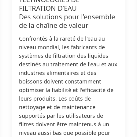
FILTRATION D’EAU
Des solutions pour l’ensemble
de la chaîne de valeur
Confrontés à la rareté de l'eau au
niveau mondial, les fabricants de
systèmes de filtration des liquides
destinés au traitement de l'eau et aux
industries alimentaires et des
boissons doivent constamment
optimiser la fiabilité et l'efficacité de
leurs produits. Les coûts de
nettoyage et de maintenance
supportés par les utilisateurs de
filtres doivent être maintenus à un
niveau aussi bas que possible pour