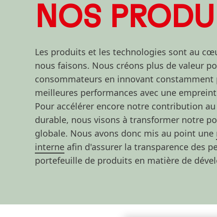
NOS PRODU
Les produits et les technologies sont au cœ
nous faisons. Nous créons plus de valeur po
consommateurs en innovant constamment po
meilleures performances avec une empreinte
Pour accélérer encore notre contribution 
durable, nous visons à transformer notre po
globale. Nous avons donc mis au point une
interne
afin d'assurer la transparence des 
portefeuille de produits en matière de dév