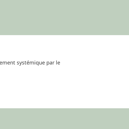
gement systémique par le