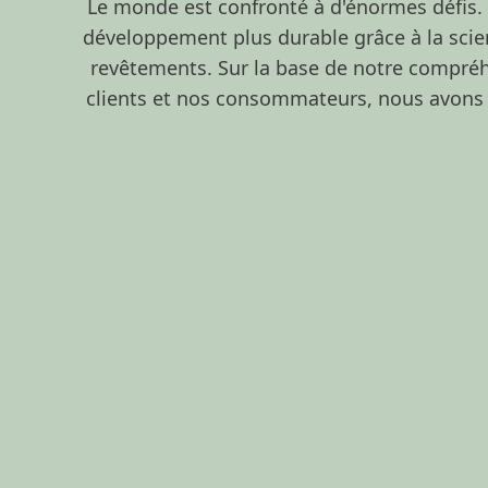
Le monde est confronté à d'énormes défis. 
développement plus durable grâce à la scien
revêtements. Sur la base de notre compréh
clients et nos consommateurs, nous avons i