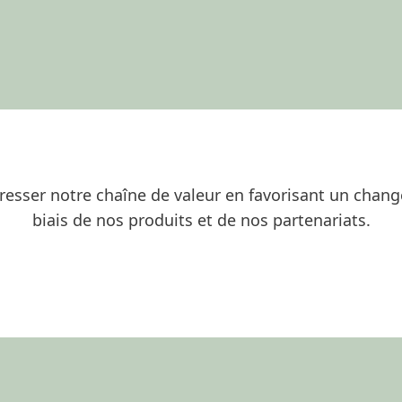
gresser notre chaîne de valeur en favorisant un chan
biais de nos produits et de nos partenariats.