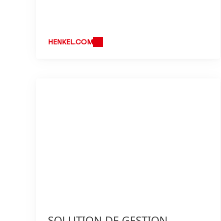
HENKEL.COM
SOLUTION DE GESTION