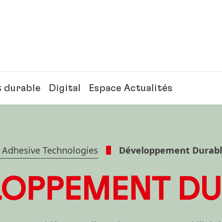
 durable
Digital
Espace Actualités
 Adhesive Technologies
Développement Durab
LOPPEMENT DU