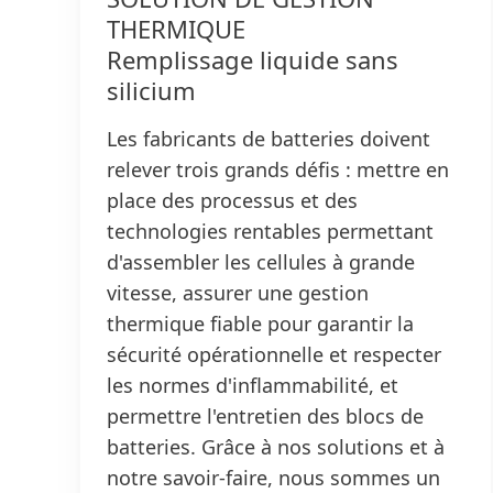
THERMIQUE
Remplissage liquide sans
silicium
Les fabricants de batteries doivent
relever trois grands défis : mettre en
place des processus et des
technologies rentables permettant
d'assembler les cellules à grande
vitesse, assurer une gestion
thermique fiable pour garantir la
sécurité opérationnelle et respecter
les normes d'inflammabilité, et
permettre l'entretien des blocs de
batteries. Grâce à nos solutions et à
notre savoir-faire, nous sommes un