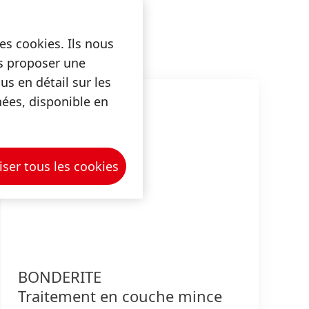
es cookies. Ils nous
us proposer une
s en détail sur les
nées, disponible en
iser tous les cookies
BONDERITE
Traitement en couche mince