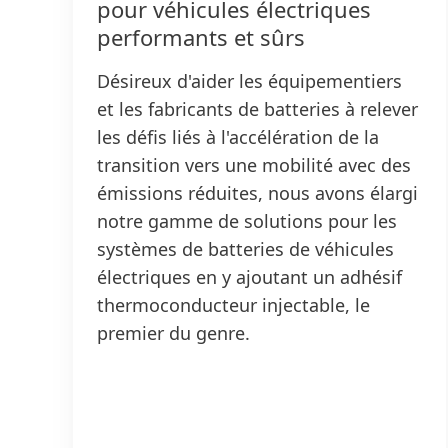
pour véhicules électriques
performants et sûrs
Désireux d'aider les équipementiers
et les fabricants de batteries à relever
les défis liés à l'accélération de la
transition vers une mobilité avec des
émissions réduites, nous avons élargi
notre gamme de solutions pour les
systèmes de batteries de véhicules
électriques en y ajoutant un adhésif
thermoconducteur injectable, le
premier du genre.