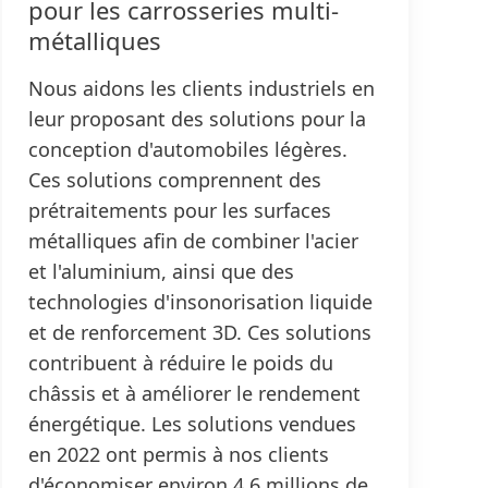
pour les carrosseries multi-
métalliques
Nous aidons les clients industriels en
leur proposant des solutions pour la
conception d'automobiles légères.
Ces solutions comprennent des
prétraitements pour les surfaces
métalliques afin de combiner l'acier
et l'aluminium, ainsi que des
technologies d'insonorisation liquide
et de renforcement 3D. Ces solutions
contribuent à réduire le poids du
châssis et à améliorer le rendement
énergétique. Les solutions vendues
en 2022 ont permis à nos clients
d'économiser environ 4,6 millions de