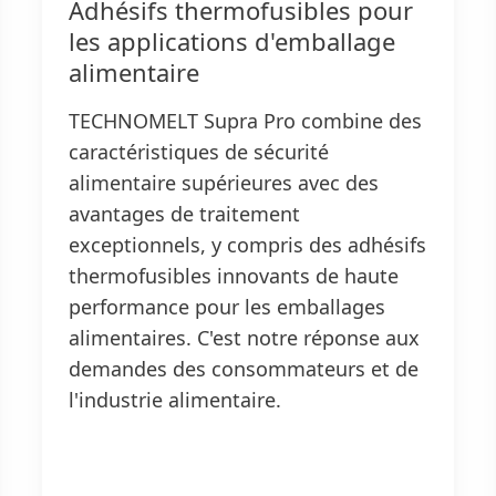
Adhésifs thermofusibles pour
les applications d'emballage
alimentaire
TECHNOMELT Supra Pro combine des
caractéristiques de sécurité
alimentaire supérieures avec des
avantages de traitement
exceptionnels, y compris des adhésifs
thermofusibles innovants de haute
performance pour les emballages
alimentaires. C'est notre réponse aux
demandes des consommateurs et de
l'industrie alimentaire.