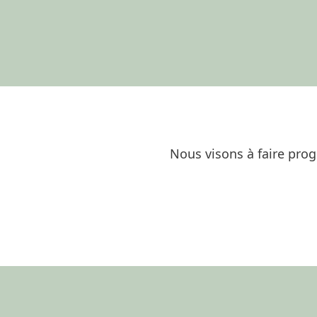
Nous visons à faire pro