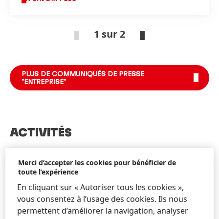
1 sur 2
PLUS DE COMMUNIQUÉS DE PRESSE
"ENTREPRISE"
ACTIVITÉS
Merci d’accepter les cookies pour bénéficier de
toute l’expérience
En cliquant sur « Autoriser tous les cookies »,
vous consentez à l’usage des cookies. Ils nous
permettent d’améliorer la navigation, analyser