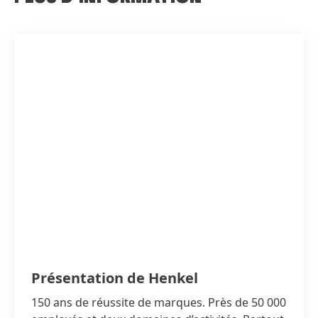
Présentation de Henkel
150 ans de réussite de marques. Près de 50 000