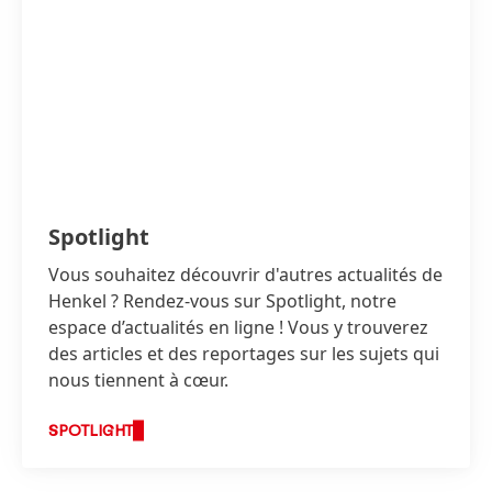
Spotlight
Vous souhaitez découvrir d'autres actualités de
Henkel ? Rendez-vous sur Spotlight, notre
espace d’actualités en ligne ! Vous y trouverez
des articles et des reportages sur les sujets qui
nous tiennent à cœur.
SPOTLIGHT