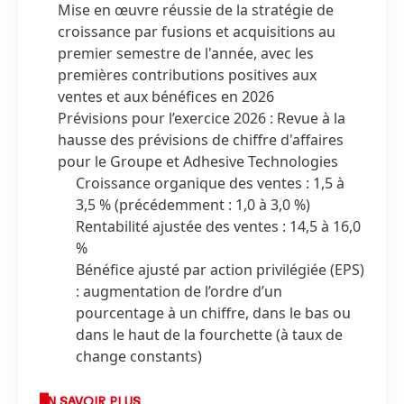
Mise en œuvre réussie de la stratégie de
croissance par fusions et acquisitions au
premier semestre de l'année, avec les
premières contributions positives aux
ventes et aux bénéfices en 2026
Prévisions pour l’exercice 2026 : Revue à la
hausse des prévisions de chiffre d'affaires
pour le Groupe et Adhesive Technologies
Croissance organique des ventes : 1,5 à
3,5 %
(précédemment : 1,0 à 3,0 %)
Rentabilité ajustée des ventes : 14,5 à 16,0
%
Bénéfice ajusté par action privilégiée
(EPS)
: augmentation de l’ordre d’un
pourcentage à un chiffre, dans le bas ou
dans le haut de la fourchette
(à taux de
change constants)
EN SAVOIR PLUS