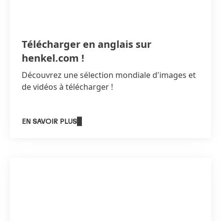
Télécharger en anglais sur
henkel.com !
Découvrez une sélection mondiale d'images et
de vidéos à télécharger !
EN SAVOIR PLUS