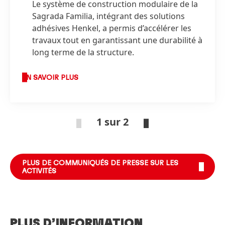
Le système de construction modulaire de la
Sagrada Familia, intégrant des solutions
adhésives Henkel, a permis d’accélérer les
travaux tout en garantissant une durabilité à
long terme de la structure.
EN SAVOIR PLUS
1 sur 2
PLUS DE COMMUNIQUÉS DE PRESSE SUR LES
ACTIVITÉS
PLUS D’INFORMATION