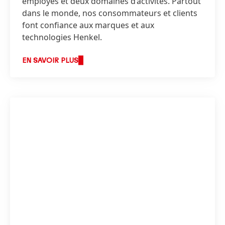
employés et deux domaines d’activités. Partout
dans le monde, nos consommateurs et clients
font confiance aux marques et aux
technologies Henkel.
EN SAVOIR PLUS