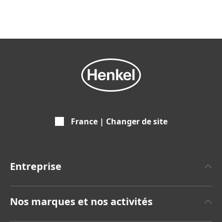
France | Changer de site
Entreprise
A propos de Henkel
Nos marques et nos activités
Communiqués de Presse