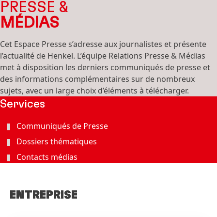
PRESSE &
MÉDIAS
Cet Espace Presse s’adresse aux journalistes et présente
l’actualité de Henkel. L’équipe Relations Presse & Médias
met à disposition les derniers communiqués de presse et
des informations complémentaires sur de nombreux
sujets, avec un large choix d’éléments à télécharger.
Services
Communiqués de Presse
Dossiers thématiques
Contacts médias
ENTREPRISE