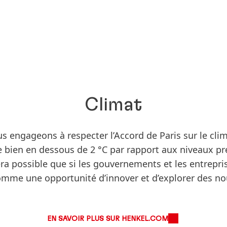
Climat
 engageons à respecter l’Accord de Paris sur le climat
bien en dessous de 2 °C par rapport aux niveaux pré
ra possible que si les gouvernements et les entreprise
mme une opportunité d’innover et d’explorer des no
EN SAVOIR PLUS SUR HENKEL.COM