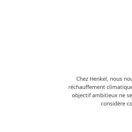
Chez Henkel, nous nous
réchauffement climatique 
objectif ambitieux ne se
considère co