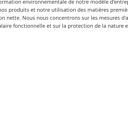
rmation environnementale de notre modèle d'entrepri
os produits et notre utilisation des matières premiè
sion nette. Nous nous concentrons sur les mesures d
aire fonctionnelle et sur la protection de la nature et