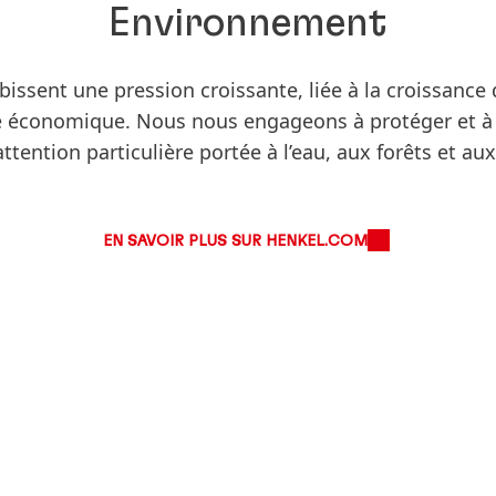
Environnement
issent une pression croissante, liée à la croissanc
vité économique. Nous nous engageons à protéger et à 
ttention particulière portée à l’eau, aux forêts et aux
EN SAVOIR PLUS SUR HENKEL.COM