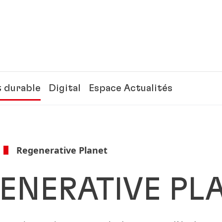
 durable
Digital
Espace Actualités
Regenerative Planet
ENERATIVE PL