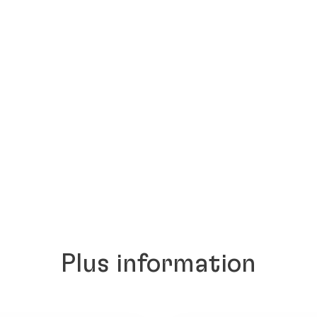
Plus information