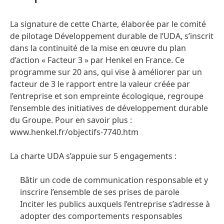
La signature de cette Charte, élaborée par le comité
de pilotage Développement durable de l’UDA, s’inscrit
dans la continuité de la mise en œuvre du plan
d’action « Facteur 3 » par Henkel en France. Ce
programme sur 20 ans, qui vise à améliorer par un
facteur de 3 le rapport entre la valeur créée par
l’entreprise et son empreinte écologique, regroupe
l’ensemble des initiatives de développement durable
du Groupe. Pour en savoir plus :
www.henkel.fr/objectifs-7740.htm
La charte UDA s’appuie sur 5 engagements :
Bâtir un code de communication responsable et y
inscrire l’ensemble de ses prises de parole
Inciter les publics auxquels l’entreprise s’adresse à
adopter des comportements responsables