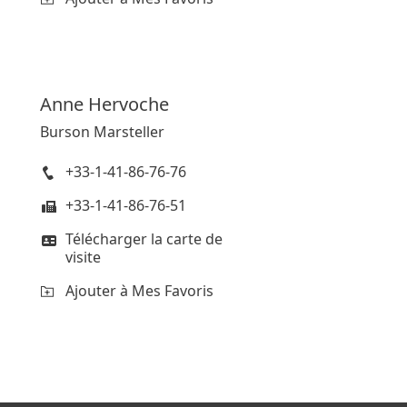
Anne
Hervoche
Burson Marsteller
+33-1-41-86-76-76
+33-1-41-86-76-51
Télécharger la carte de
visite
Ajouter à Mes Favoris