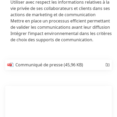
Utiliser avec respect les informations relatives à la
vie privée de ses collaborateurs et clients dans ses
actions de marketing et de communication
Mettre en place un processus efficient permettant
de valider les communications avant leur diffusion
Intégrer l’impact environnemental dans les critères
de choix des supports de communication.
Communiqué de presse
(45,96 KB)