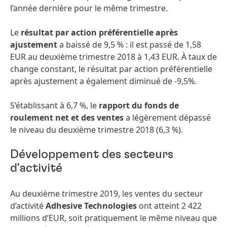
l’année dernière pour le même trimestre.
Le
résultat par action préférentielle après
ajustement
a baissé de 9,5 % : il est passé de 1,58
EUR au deuxième trimestre 2018 à 1,43 EUR. À taux de
change constant, le résultat par action préférentielle
après ajustement a également diminué de -9,5%.
S’établissant à 6,7 %, le
rapport du fonds de
roulement net et des ventes
a légèrement dépassé
le niveau du deuxième trimestre 2018 (6,3 %).
Développement des secteurs
d'activité
Au deuxième trimestre 2019, les ventes du secteur
d’activité
Adhesive Technologies
ont atteint 2 422
millions d’EUR, soit pratiquement le même niveau que