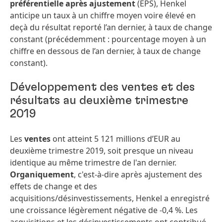
préférentielle après ajustement
(EPS), Henkel
anticipe un taux à un chiffre moyen voire élevé en
deçà du résultat reporté l’an dernier, à taux de change
constant (précédemment : pourcentage moyen à un
chiffre en dessous de l’an dernier, à taux de change
constant).
Développement des ventes et des
résultats au deuxième trimestre
2019
Les
ventes
ont atteint 5 121 millions d’EUR au
deuxième trimestre 2019, soit presque un niveau
identique au même trimestre de l'an dernier.
Organiquement
, c'est-à-dire après ajustement des
effets de change et des
acquisitions/désinvestissements, Henkel a enregistré
une croissance légèrement négative de -0,4 %. Les