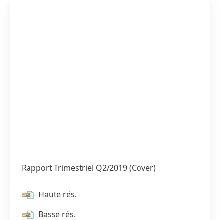
Rapport Trimestriel Q2/2019
(Cover)
Haute rés.
Basse rés.