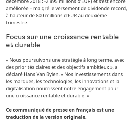
décembre 2018 : -2 895 millions d’EUR) et s’est encore
améliorée – malgré le versement de dividende record,
à hauteur de 800 millions d’EUR au deuxième
trimestre.
Focus sur une croissance rentable
et durable
« Nous poursuivons une stratégie à long terme, avec
des priorités claires et des objectifs ambitieux », a
déclaré Hans Van Bylen. « Nos investissements dans
les marques, les technologies, les innovations et la
digitalisation nourrissent notre engagement pour
une croissance rentable et durable. »
Ce communiqué de presse en français est une
traduction de la version originale.