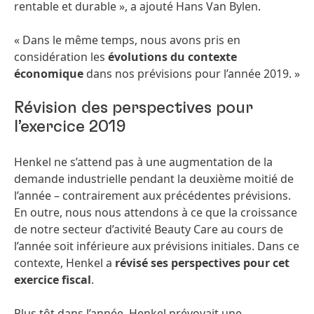
rentable et durable », a ajouté Hans Van Bylen.
« Dans le même temps, nous avons pris en
considération les
évolutions du contexte
économique
dans nos prévisions pour l’année 2019. »
Révision des perspectives pour
l’exercice 2019
Henkel ne s’attend pas à une augmentation de la
demande industrielle pendant la deuxième moitié de
l’année – contrairement aux précédentes prévisions.
En outre, nous nous attendons à ce que la croissance
de notre secteur d’activité Beauty Care au cours de
l’année soit inférieure aux prévisions initiales. Dans ce
contexte, Henkel a
révisé ses perspectives pour cet
exercice fiscal
.
Plus tôt dans l’année, Henkel prévoyait une