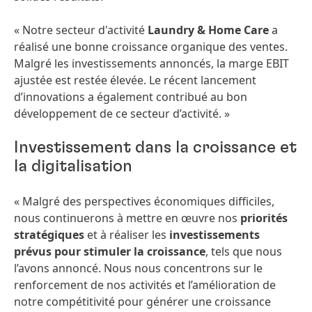
« Notre secteur d'activité
Laundry & Home Care
a
réalisé une bonne croissance organique des ventes.
Malgré les investissements annoncés, la marge EBIT
ajustée est restée élevée. Le récent lancement
d’innovations a également contribué au bon
développement de ce secteur d’activité. »
Investissement dans la croissance et
la digitalisation
« Malgré des perspectives économiques difficiles,
nous continuerons à mettre en œuvre nos
priorités
stratégiques
et à réaliser les
investissements
prévus pour stimuler la croissance
, tels que nous
l’avons annoncé. Nous nous concentrons sur le
renforcement de nos activités et l’amélioration de
notre compétitivité pour générer une croissance