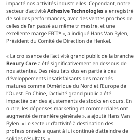
impacté nos activités industrielles. Cependant, notre
secteur d’activité
Adhesive Technologies
a enregistré
de solides performances, avec des ventes proches de
celles de l’an passé au même trimestre, et une
excellente marge EBIT* », a indiqué Hans Van Bylen,
Président du Comité de Direction de Henkel.
« La croissance de l’activité grand public de la branche
Beauty Care
a été significativement en dessous de
nos attentes. Des résultats dus en partie à des
développements insatisfaisants des marchés
matures comme l’Amérique du Nord et l’Europe de
l’Ouest. En Chine, l’activité grand public a été
impactée par des ajustements de stocks en cours. En
outre, les dépenses marketing et commerciales ont
augmenté de manière générale », a ajouté Hans Van
Bylen. « Le secteur d’activité à destination des
professionnels a quant à lui continué d’atteindre de
solides résultats. »