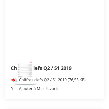
Chiffres clefs Q2 / S1 2019
Chiffres clefs Q2 / S1 2019
(76,55 KB)
Ajouter à Mes Favoris