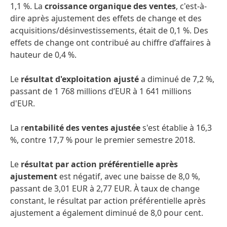
1,1 %. La
croissance organique des ventes
, c'est-à-
dire après ajustement des effets de change et des
acquisitions/désinvestissements, était de 0,1 %. Des
effets de change ont contribué au chiffre d’affaires à
hauteur de 0,4 %.
Le
résultat d'exploitation ajusté
a diminué de 7,2 %,
passant de 1 768 millions d’EUR à 1 641 millions
d'EUR.
La r
entabilité des ventes ajustée
s'est établie à 16,3
%, contre 17,7 % pour le premier semestre 2018.
Le
résultat par action préférentielle après
ajustement
est négatif, avec une baisse de 8,0 %,
passant de 3,01 EUR à 2,77 EUR. À taux de change
constant, le résultat par action préférentielle après
ajustement a également diminué de 8,0 pour cent.