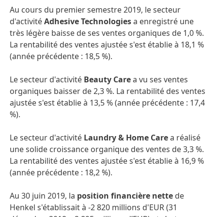
Au cours du premier semestre 2019, le secteur
d'activité
Adhesive Technologies
a enregistré une
très légère baisse de ses ventes organiques de 1,0 %.
La rentabilité des ventes ajustée s'est établie à 18,1 %
(année précédente : 18,5 %).
Le secteur d'activité
Beauty Care
a vu ses ventes
organiques baisser de 2,3 %. La rentabilité des ventes
ajustée s'est établie à 13,5 % (année précédente : 17,4
%).
Le secteur d'activité
Laundry & Home Care
a réalisé
une solide croissance organique des ventes de 3,3 %.
La rentabilité des ventes ajustée s'est établie à 16,9 %
(année précédente : 18,2 %).
Au 30 juin 2019, la
position financière nette
de
Henkel s'établissait à -2 820 millions d'EUR (31