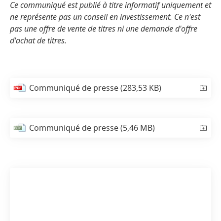
Ce communiqué est publié à titre informatif uniquement et
ne représente pas un conseil en investissement. Ce n'est
pas une offre de vente de titres ni une demande d'offre
d'achat de titres.
Communiqué de presse
(283,53 KB)
Communiqué de presse
(5,46 MB)