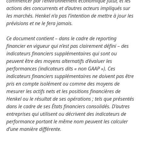
commencer par l’environnement économique futur, et les
actions des concurrents et d’autres acteurs impliqués sur
les marchés. Henkel n’a pas l’intention de mettre à jour les
prévisions et ne le fera jamais.
Ce document contient – dans le cadre de reporting
financier en vigueur qui n’est pas clairement défini – des
indicateurs financiers supplémentaires qui sont ou
peuvent être des moyens alternatifs d’évaluer les
performances
(indicateurs dits « non GAAP »). Ces
indicateurs financiers supplémentaires ne doivent pas être
pris en compte isolément ou comme des moyens de
mesurer les actifs nets et les positions financières de
Henkel ou le résultat de ses opérations ; tels que présentés
dans le cadre de ses États financiers consolidés. D’autres
entreprises qui utilisent ou décrivent des indicateurs de
performance portant le même nom peuvent les calculer
d’une manière différente.