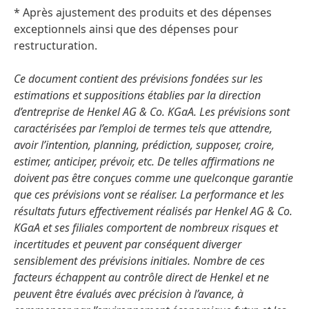
* Après ajustement des produits et des dépenses
exceptionnels ainsi que des dépenses pour
restructuration.
Ce document contient des prévisions fondées sur les
estimations et suppositions établies par la direction
d’entreprise de Henkel AG & Co. KGaA. Les prévisions sont
caractérisées par l’emploi de termes tels que attendre,
avoir l’intention, planning, prédiction, supposer, croire,
estimer, anticiper, prévoir, etc. De telles affirmations ne
doivent pas être conçues comme une quelconque garantie
que ces prévisions vont se réaliser. La performance et les
résultats futurs effectivement réalisés par Henkel AG & Co.
KGaA et ses filiales comportent de nombreux risques et
incertitudes et peuvent par conséquent diverger
sensiblement des prévisions initiales. Nombre de ces
facteurs échappent au contrôle direct de Henkel et ne
peuvent être évalués avec précision à l’avance, à