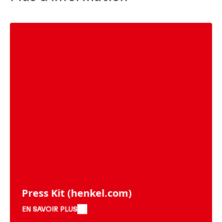
Press Kit
(henkel.com)
EN SAVOIR PLUS