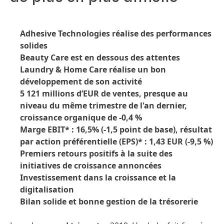
Adhesive Technologies réalise des performances
solides
Beauty Care est en dessous des attentes
Laundry & Home Care réalise un bon
développement de son activité
5 121 millions d’EUR de ventes, presque au
niveau du même trimestre de l'an dernier,
croissance organique de -0,4 %
Marge EBIT* : 16,5%
(-1,5 point de base), résultat
par action préférentielle
(EPS)* : 1,43 EUR
(-9,5 %)
Premiers retours positifs à la suite des
initiatives de croissance annoncées
Investissement dans la croissance et la
digitalisation
Bilan solide et bonne gestion de la trésorerie