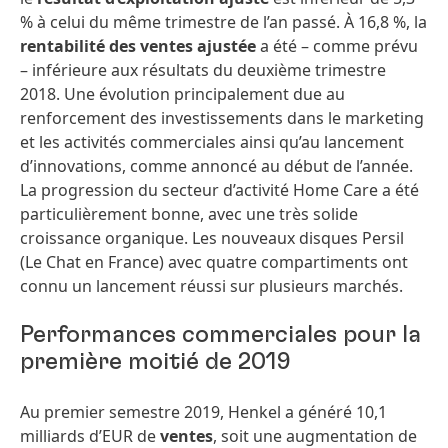
% à celui du même trimestre de l’an passé. À 16,8 %, la
rentabilité des ventes ajustée
a été – comme prévu
– inférieure aux résultats du deuxième trimestre
2018. Une évolution principalement due au
renforcement des investissements dans le marketing
et les activités commerciales ainsi qu’au lancement
d’innovations, comme annoncé au début de l’année.
La progression du secteur d’activité Home Care a été
particulièrement bonne, avec une très solide
croissance organique. Les nouveaux disques Persil
(Le Chat en France) avec quatre compartiments ont
connu un lancement réussi sur plusieurs marchés.
Performances commerciales pour la
première moitié de 2019
Au premier semestre 2019, Henkel a généré 10,1
milliards d’EUR de
ventes
, soit une augmentation de