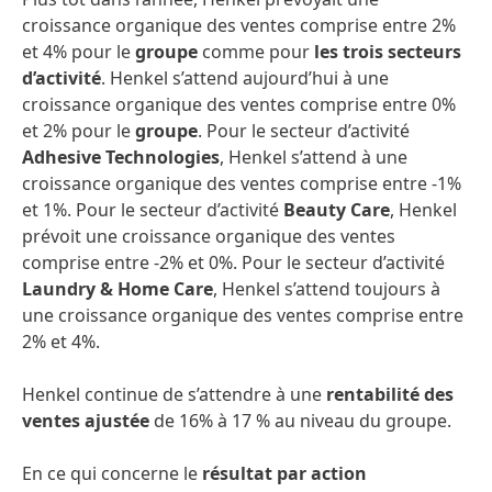
croissance organique des ventes comprise entre 2%
et 4% pour le
groupe
comme pour
les trois secteurs
d’activité
. Henkel s’attend aujourd’hui à une
croissance organique des ventes comprise entre 0%
et 2% pour le
groupe
. Pour le secteur d’activité
Adhesive Technologies
, Henkel s’attend à une
croissance organique des ventes comprise entre -1%
et 1%. Pour le secteur d’activité
Beauty Care
, Henkel
prévoit une croissance organique des ventes
comprise entre -2% et 0%. Pour le secteur d’activité
Laundry & Home Care
, Henkel s’attend toujours à
une croissance organique des ventes comprise entre
2% et 4%.
Henkel continue de s’attendre à une
rentabilité des
ventes ajustée
de 16% à 17 % au niveau du groupe.
En ce qui concerne le
résultat par action