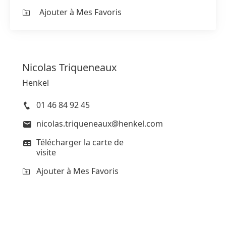
Ajouter à Mes Favoris
Nicolas
Triqueneaux
Henkel
01 46 84 92 45
nicolas.triqueneaux@henkel.com
Télécharger la carte de
visite
Ajouter à Mes Favoris