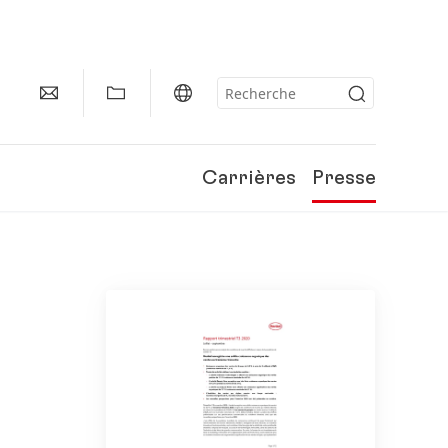
Carrières
Presse