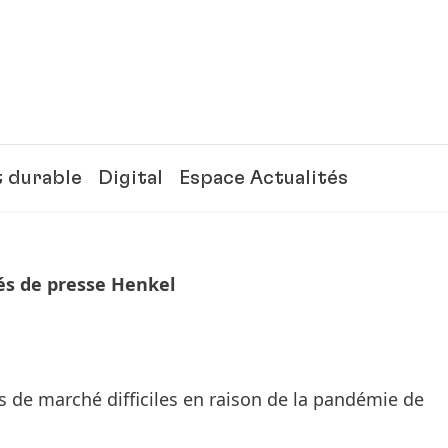
 durable
Digital
Espace Actualités
 de presse Henkel
de marché difficiles en raison de la pandémie de