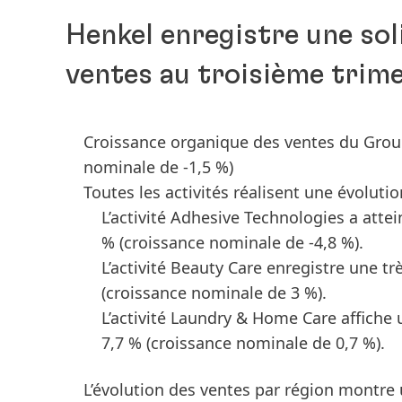
Henkel enregistre une sol
ventes au troisième trim
Croissance organique des ventes du Group
nominale de -1,5 %)
Toutes les activités réalisent une évolutio
L’activité Adhesive Technologies a atte
%
(croissance nominale de -4,8 %).
L’activité Beauty Care enregistre une t
(croissance nominale de 3 %).
L’activité Laundry & Home Care affiche 
7,7 %
(croissance nominale de 0,7 %).
L’évolution des ventes par région montre