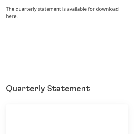
The quarterly statement is available for download
here.
Quarterly Statement