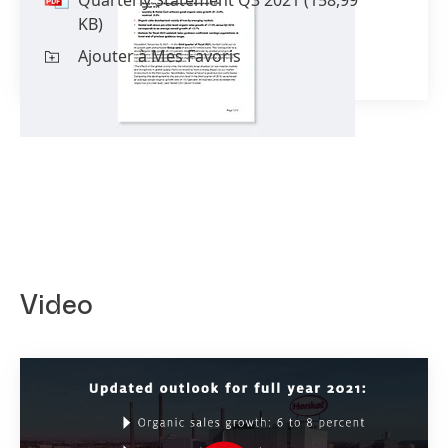
KB)
Ajouter à Mes Favoris
Video