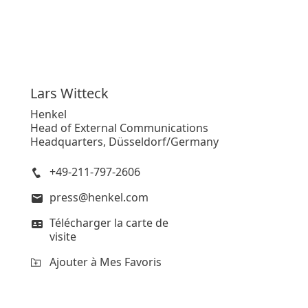
Lars
Witteck
Henkel
Head of External Communications
Headquarters, Düsseldorf/Germany
+49-211-797-2606
press@henkel.com
Télécharger la carte de
visite
Ajouter à Mes Favoris