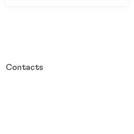
Contacts