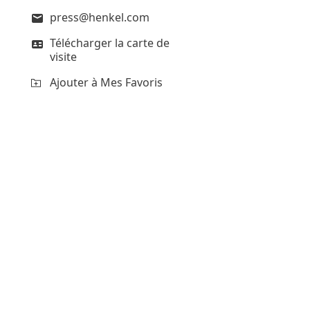
press@henkel.com
Télécharger la carte de
visite
Ajouter à Mes Favoris