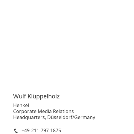
Wulf
Klüppelholz
Henkel
Corporate Media Relations
Headquarters, Düsseldorf/Germany
+49-211-797-1875