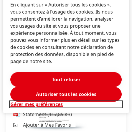
En cliquant sur « Autoriser tous les cookies »,
vous consentez à l’usage des cookies. Ils nous
permettent d’améliorer la navigation, analyser
vos usages du site et vous proposer une
expérience personnalisée. À tout moment, vous
pouvez vous informer plus en détail sur les types
de cookies en consultant notre déclaration de
protection des données, disponible en pied de
page de notre site.
Statement
Tout refuser
(in German)
Autoriser tous les cookies
Carsten Knobel, Henkel CEO
Gérer mes préférences
Statement
(117,85 KB)
Ajouter à Mes Favoris