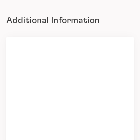
Additional Information