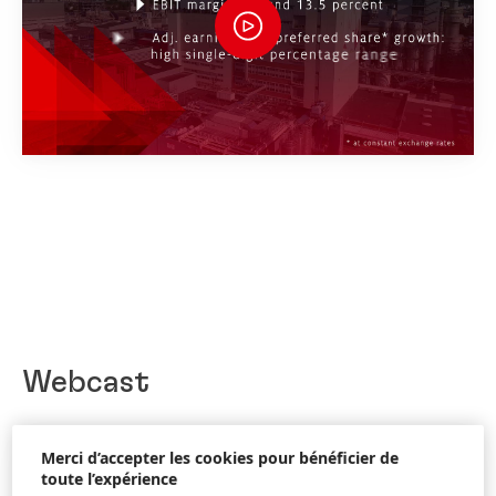
Webcast
Merci d’accepter les cookies pour bénéficier de
toute l’expérience