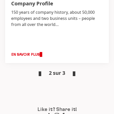
Company Profile
150 years of company history, about 50,000
employees and two business units – people
from all over the world…
EN SAVOIR PLUS
2 sur 3
Like it? Share it!