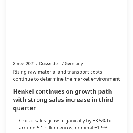
,
8 nov. 2021
Düsseldorf / Germany
Rising raw material and transport costs
continue to determine the market environment
Henkel continues on growth path
with strong sales increase in third
quarter
Group sales grow organically by +3.5% to
around 5.1 billion euros, nominal +1.9%: