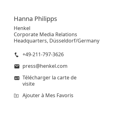
Hanna
Philipps
Henkel
Corporate Media Relations
Headquarters, Düsseldorf/Germany
+49-211-797-3626
press@henkel.com
Télécharger la carte de
visite
Ajouter à Mes Favoris