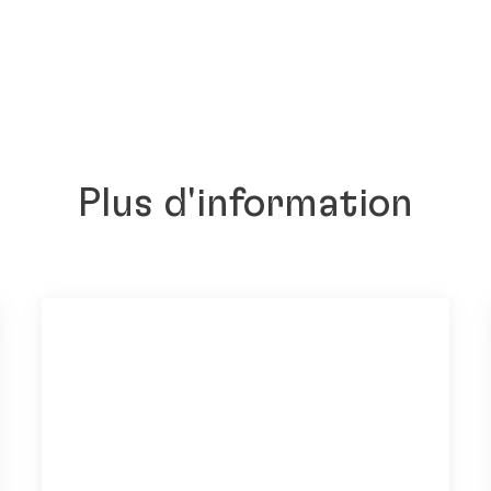
Plus d'information