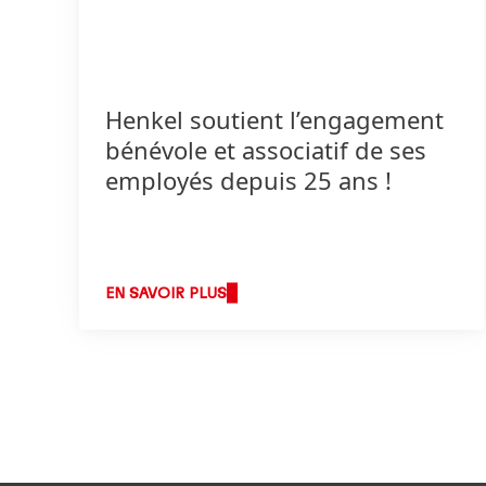
Henkel soutient l’engagement
bénévole et associatif de ses
employés depuis 25 ans !
EN SAVOIR PLUS