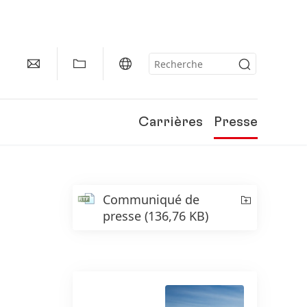
Carrières
Presse
Communiqué de
presse
(136,76 KB)