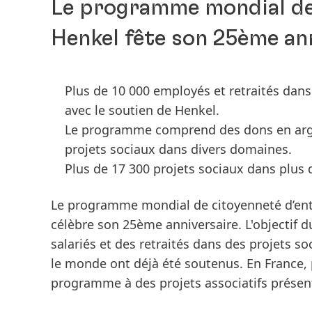
Le programme mondial de 
Henkel fête son 25ème an
Plus de 10 000 employés et retraités dans
avec le soutien de Henkel.
Le programme comprend des dons en arge
projets sociaux dans divers domaines.
Plus de 17 300 projets sociaux dans plus 
Le programme mondial de citoyenneté d’en
célèbre son 25ème anniversaire. L'objectif 
salariés et des retraités dans des projets so
le monde ont déjà été soutenus. En France, 
programme à des projets associatifs présent