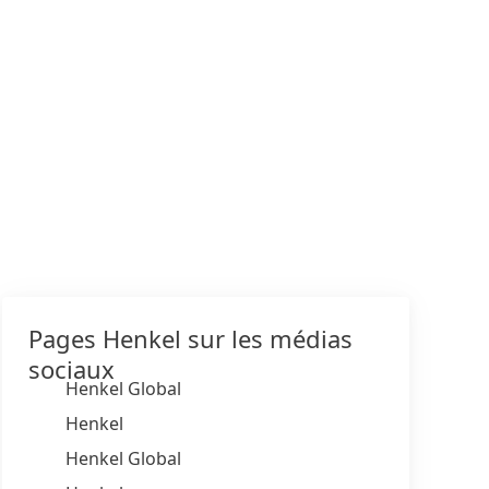
Pages Henkel sur les médias
sociaux
Henkel Global
Henkel
Henkel Global