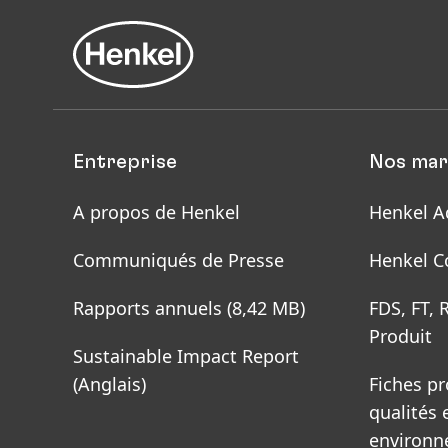
Entreprise
Nos mar
A propos de Henkel
Henkel A
Communiqués de Presse
Henkel C
Rapports annuels
(8,42 MB)
FDS, FT, 
Produit
Sustainable Impact Report
(Anglais)
Fiches pr
qualités 
environn