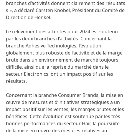
branches d’activités donnent clairement des résultats
s », a déclaré Carsten Knobel, Président du Comité de
Direction de Henkel.
Le relèvement des attentes pour 2024 est soutenu
par les deux branches d’activités. Concernant la
branche Adhesive Technologies, l’évolution
globalement plus robuste de l’activité et de la marge
brute dans un environnement de marché toujours
difficile, ainsi que la reprise du marché dans le
secteur Electronics, ont un impact positif sur les
résultats.
Concernant la branche Consumer Brands, la mise en
œuvre de mesures et d’initiatives stratégiques a un
impact positif sur les ventes, les marges brutes et les
bénéfices. Cette évolution est soutenue par les très
bonnes performances du secteur Hair, la poursuite
de la mise en œuvre des mesures relatives au