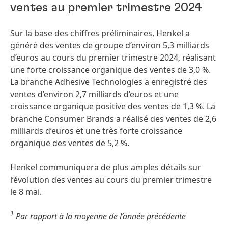
ventes au premier trimestre 2024
Sur la base des chiffres préliminaires, Henkel a
généré des ventes de groupe d’environ 5,3 milliards
d’euros au cours du premier trimestre 2024, réalisant
une forte croissance organique des ventes de 3,0 %.
La branche Adhesive Technologies a enregistré des
ventes d’environ 2,7 milliards d’euros et une
croissance organique positive des ventes de 1,3 %. La
branche Consumer Brands a réalisé des ventes de 2,6
milliards d’euros et une très forte croissance
organique des ventes de 5,2 %.
Henkel communiquera de plus amples détails sur
l’évolution des ventes au cours du premier trimestre
le 8 mai.
1
Par rapport à la moyenne de l’année précédente