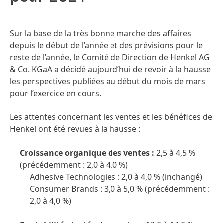
Sur la base de la très bonne marche des affaires
depuis le début de l’année et des prévisions pour le
reste de l’année, le Comité de Direction de Henkel AG
& Co. KGaA a décidé aujourd’hui de revoir à la hausse
les perspectives publiées au début du mois de mars
pour l’exercice en cours.
Les attentes concernant les ventes et les bénéfices de
Henkel ont été revues à la hausse :
Croissance organique des ventes :
2,5 à 4,5 %
(précédemment : 2,0 à 4,0 %)
Adhesive Technologies : 2,0 à 4,0 %
(inchangé)
Consumer Brands : 3,0 à 5,0 %
(précédemment :
2,0 à 4,0 %)