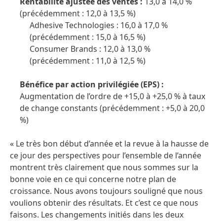
Rentabilité ajustée des ventes :
13,0 à 14,0 %
(précédemment : 12,0 à 13,5 %)
Adhesive Technologies : 16,0 à 17,0 %
(précédemment : 15,0 à 16,5 %)
Consumer Brands : 12,0 à 13,0 %
(précédemment : 11,0 à 12,5 %)
Bénéfice par action privilégiée
(EPS) :
Augmentation de l’ordre de +15,0 à +25,0 % à taux
de change constants (précédemment : +5,0 à 20,0
%)
« Le très bon début d’année et la revue à la hausse de
ce jour des perspectives pour l’ensemble de l’année
montrent très clairement que nous sommes sur la
bonne voie en ce qui concerne notre plan de
croissance. Nous avons toujours souligné que nous
voulions obtenir des résultats. Et c’est ce que nous
faisons. Les changements initiés dans les deux