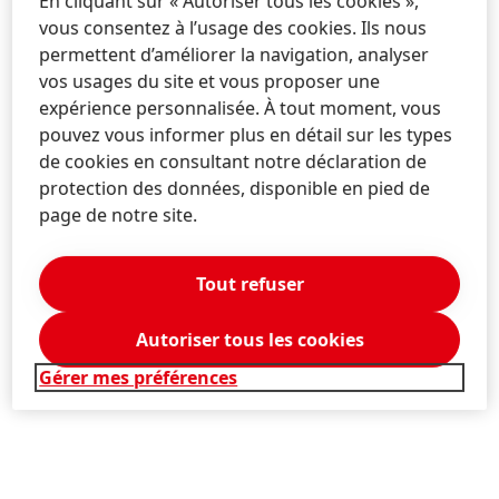
En cliquant sur « Autoriser tous les cookies »,
vous consentez à l’usage des cookies. Ils nous
permettent d’améliorer la navigation, analyser
vos usages du site et vous proposer une
expérience personnalisée. À tout moment, vous
pouvez vous informer plus en détail sur les types
de cookies en consultant notre déclaration de
protection des données, disponible en pied de
page de notre site.
Tout refuser
Autoriser tous les cookies
Gérer mes préférences