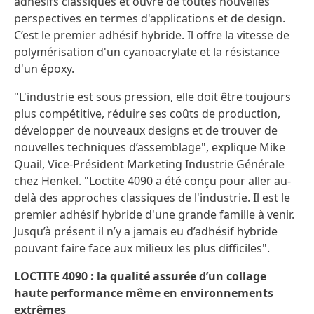
adhésifs classiques et ouvre de toutes nouvelles
perspectives en termes d'applications et de design.
C‘est le premier adhésif hybride. Il offre la vitesse de
polymérisation d'un cyanoacrylate et la résistance
d'un époxy.
"L'industrie est sous pression, elle doit être toujours
plus compétitive, réduire ses coûts de production,
développer de nouveaux designs et de trouver de
nouvelles techniques d’assemblage", explique Mike
Quail, Vice-Président Marketing Industrie Générale
chez Henkel. "Loctite 4090 a été conçu pour aller au-
delà des approches classiques de l'industrie. Il est le
premier adhésif hybride d'une grande famille à venir.
Jusqu’à présent il n’y a jamais eu d’adhésif hybride
pouvant faire face aux milieux les plus difficiles".
LOCTITE 4090 : la qualité assurée d’un collage
haute performance même en environnements
extrêmes