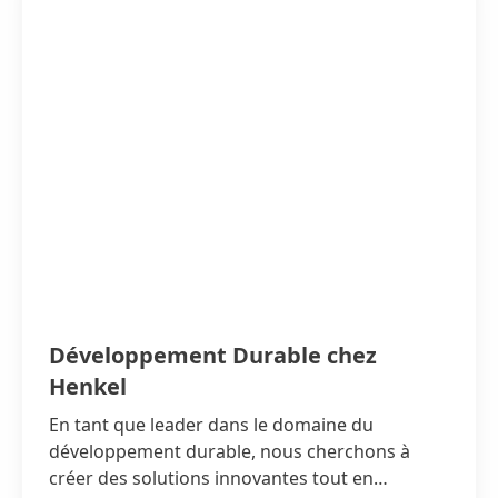
Développement Durable chez
Henkel
En tant que leader dans le domaine du
développement durable, nous cherchons à
créer des solutions innovantes tout en