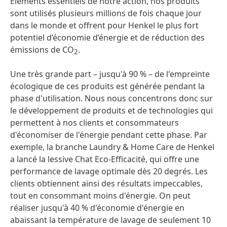
Éléments essentiels de notre action, nos produits
sont utilisés plusieurs millions de fois chaque jour
dans le monde et offrent pour Henkel le plus fort
potentiel d’économie d’énergie et de réduction des
émissions de CO
.
2
Une très grande part – jusqu'à 90 % – de l'empreinte
écologique de ces produits est générée pendant la
phase d'utilisation. Nous nous concentrons donc sur
le développement de produits et de technologies qui
permettent à nos clients et consommateurs
d'économiser de l'énergie pendant cette phase. Par
exemple, la branche Laundry & Home Care de Henkel
a lancé la lessive Chat Eco-Efficacité, qui offre une
performance de lavage optimale dès 20 degrés. Les
clients obtiennent ainsi des résultats impeccables,
tout en consommant moins d'énergie. On peut
réaliser jusqu'à 40 % d'économie d'énergie en
abaissant la température de lavage de seulement 10