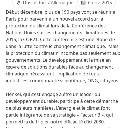
Düsseldorf / Allemagne
6 nov. 2015
Début décembre, plus de 190 pays vont se réunir à
Paris pour parvenir à un nouvel accord sur la
protection du climat lors de la Conférence des
Nations Unies sur les changements climatiques de
2015, la COP21. Cette conférence est une étape clé
dans la lutte contre le changement climatique. Mais
la protection du climat n’incombe pas seulement aux
gouvernements. Le développement et la mise en
œuvre de solutions durables face au changement
climatique nécessitent l’implication de tous -
industries, communauté scientifique, ONG, citoyens…
Henkel, qui s’est engagé à être un leader du
développement durable, participe à cette démarche
de plusieurs manières. L’énergie et le climat font
partie intégrante de sa stratégie « Facteur 3 », qui
permettra de tripler notre efficacité d’ici 2030.