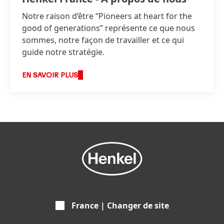
Notre raison d’être “Pioneers at heart for the
good of generations” représente ce que nous
sommes, notre façon de travailler et ce qui
guide notre stratégie.
EN SAVOIR PLUS
France | Changer de site