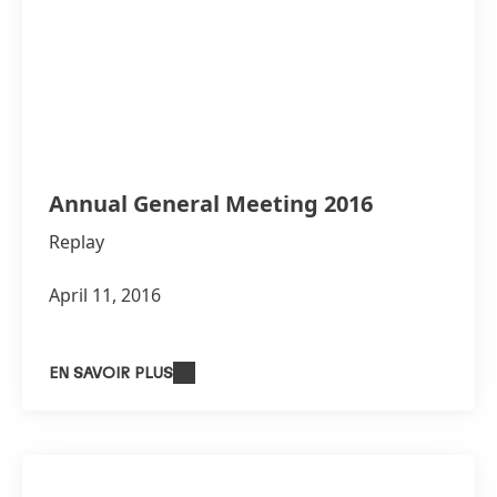
Annual General Meeting 2016
Replay
April 11, 2016
EN SAVOIR PLUS