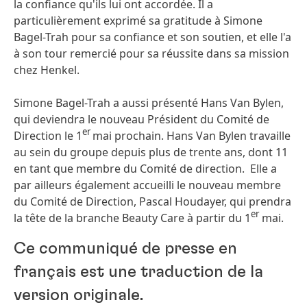
la confiance qu'ils lui ont accordée. Il a
particulièrement exprimé sa gratitude à Simone
Bagel-Trah pour sa confiance et son soutien, et elle l'a
à son tour remercié pour sa réussite dans sa mission
chez Henkel.
Simone Bagel-Trah a aussi présenté Hans Van Bylen,
qui deviendra le nouveau Président du Comité de
er
Direction le 1
mai prochain. Hans Van Bylen travaille
au sein du groupe depuis plus de trente ans, dont 11
en tant que membre du Comité de direction. Elle a
par ailleurs également accueilli le nouveau membre
du Comité de Direction, Pascal Houdayer, qui prendra
er
la tête de la branche Beauty Care à partir du 1
mai.
Ce communiqué de presse en
français est une traduction de la
version originale.