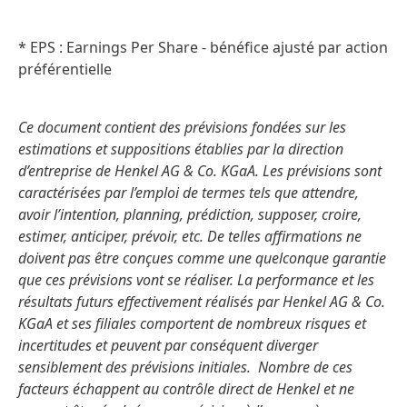
* EPS : Earnings Per Share - bénéfice ajusté par action
préférentielle
Ce document contient des prévisions fondées sur les
estimations et suppositions établies par la direction
d’entreprise de Henkel AG & Co. KGaA. Les prévisions sont
caractérisées par l’emploi de termes tels que attendre,
avoir l’intention, planning, prédiction, supposer, croire,
estimer, anticiper, prévoir, etc. De telles affirmations ne
doivent pas être conçues comme une quelconque garantie
que ces prévisions vont se réaliser. La performance et les
résultats futurs effectivement réalisés par Henkel AG & Co.
KGaA et ses filiales comportent de nombreux risques et
incertitudes et peuvent par conséquent diverger
sensiblement des prévisions initiales. Nombre de ces
facteurs échappent au contrôle direct de Henkel et ne