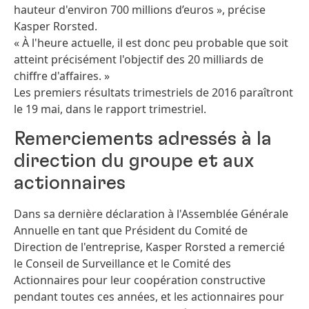
hauteur d'environ 700 millions d’euros », précise
Kasper Rorsted.
« À l'heure actuelle, il est donc peu probable que soit
atteint précisément l'objectif des 20 milliards de
chiffre d'affaires. »
Les premiers résultats trimestriels de 2016 paraîtront
le 19 mai, dans le rapport trimestriel.
Remerciements adressés à la
direction du groupe et aux
actionnaires
Dans sa dernière déclaration à l'Assemblée Générale
Annuelle en tant que Président du Comité de
Direction de l'entreprise, Kasper Rorsted a remercié
le Conseil de Surveillance et le Comité des
Actionnaires pour leur coopération constructive
pendant toutes ces années, et les actionnaires pour