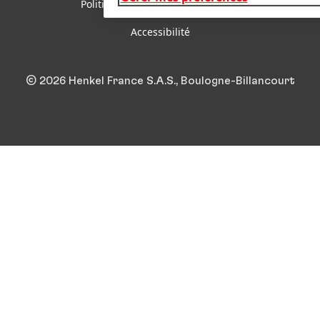
Politique d’utilisation des cookies
Accessibilité
© 2026 Henkel France S.A.S., Boulogne-Billancourt