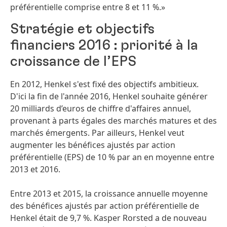
préférentielle comprise entre 8 et 11 %.»
Stratégie et objectifs
financiers 2016 : priorité à la
croissance de l’EPS
En 2012, Henkel s'est fixé des objectifs ambitieux.
D'ici la fin de l'année 2016, Henkel souhaite générer
20 milliards d’euros de chiffre d'affaires annuel,
provenant à parts égales des marchés matures et des
marchés émergents. Par ailleurs, Henkel veut
augmenter les bénéfices ajustés par action
préférentielle (EPS) de 10 % par an en moyenne entre
2013 et 2016.
Entre 2013 et 2015, la croissance annuelle moyenne
des bénéfices ajustés par action préférentielle de
Henkel était de 9,7 %. Kasper Rorsted a de nouveau