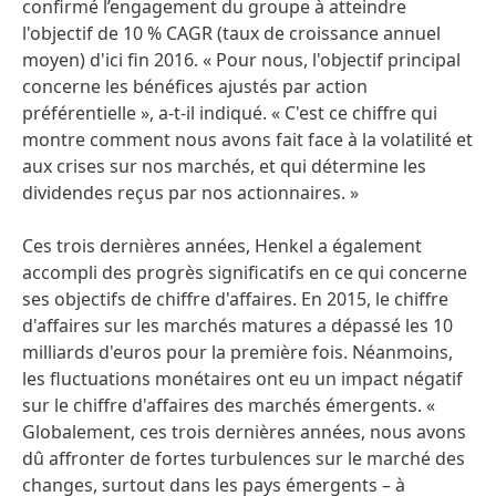
confirmé l’engagement du groupe à atteindre
l'objectif de 10 % CAGR (taux de croissance annuel
moyen) d'ici fin 2016. « Pour nous, l'objectif principal
concerne les bénéfices ajustés par action
préférentielle », a-t-il indiqué. « C'est ce chiffre qui
montre comment nous avons fait face à la volatilité et
aux crises sur nos marchés, et qui détermine les
dividendes reçus par nos actionnaires. »
Ces trois dernières années, Henkel a également
accompli des progrès significatifs en ce qui concerne
ses objectifs de chiffre d'affaires. En 2015, le chiffre
d'affaires sur les marchés matures a dépassé les 10
milliards d'euros pour la première fois. Néanmoins,
les fluctuations monétaires ont eu un impact négatif
sur le chiffre d'affaires des marchés émergents. «
Globalement, ces trois dernières années, nous avons
dû affronter de fortes turbulences sur le marché des
changes, surtout dans les pays émergents – à