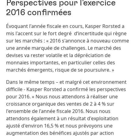
Perspectives pour l'exercice
2016 confirmées
Évoquant l'année fiscale en cours, Kasper Rorsted a
mis l'accent sur le fort degré d‘incertitude qui règne
sur les marchés : « 2016 s'annonce à nouveau comme
une année marquée de challenges. Le marché des
devises va rester volatile et la dépréciation de
Hans van Byle
monnaies importantes, en particulier celles des
marchés émergents, risque de se poursuivre. »
Dans le même temps – et malgré cet environnement
difficile - Kasper Rorsted a confirmé les perspectives
pour 2016. « Nous nous attendons à réaliser une
croissance organique des ventes de 2 à 4 % sur
l'ensemble de l'année fiscale 2016. Nous nous
attendons également à un résultat d'exploitation
ajusté d'environ 16,5 % et nous prévoyons une
augmentation des bénéfices ajustés par action