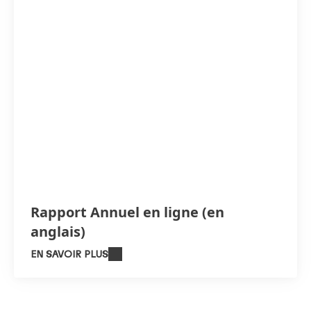
Rapport Annuel en ligne
(en
anglais)
EN SAVOIR PLUS