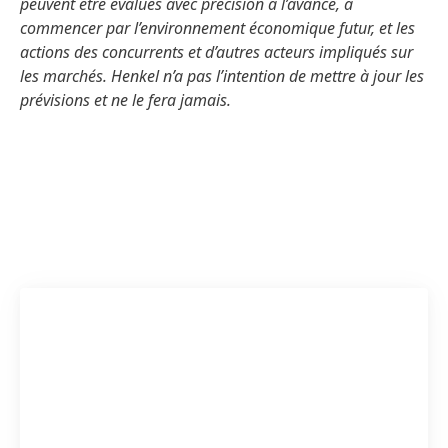
peuvent être évalués avec précision à l’avance, à
commencer par l’environnement économique futur, et les
actions des concurrents et d’autres acteurs impliqués sur
les marchés. Henkel n’a pas l’intention de mettre à jour les
prévisions et ne le fera jamais.