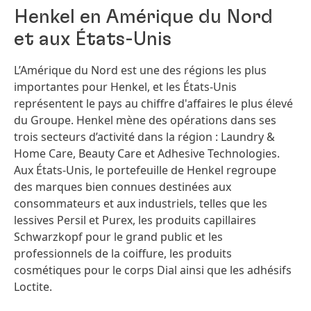
Henkel en Amérique du Nord
et aux États-Unis
L’Amérique du Nord est une des régions les plus
importantes pour Henkel, et les États-Unis
représentent le pays au chiffre d'affaires le plus élevé
du Groupe. Henkel mène des opérations dans ses
trois secteurs d’activité dans la région : Laundry &
Home Care, Beauty Care et Adhesive Technologies.
Aux États-Unis, le portefeuille de Henkel regroupe
des marques bien connues destinées aux
consommateurs et aux industriels, telles que les
lessives Persil et Purex, les produits capillaires
Schwarzkopf pour le grand public et les
professionnels de la coiffure, les produits
cosmétiques pour le corps Dial ainsi que les adhésifs
Loctite.