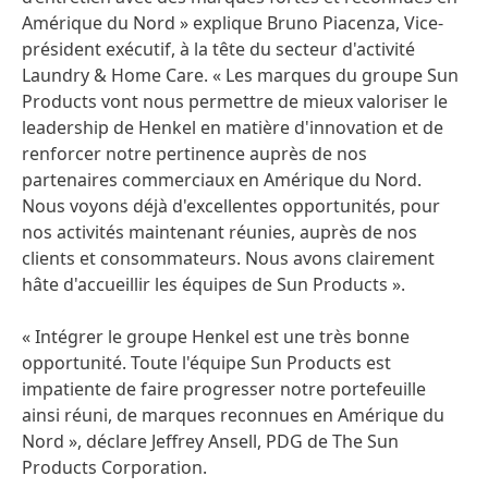
Amérique du Nord » explique Bruno Piacenza, Vice-
président exécutif, à la tête du secteur d'activité
Laundry & Home Care. « Les marques du groupe Sun
Products vont nous permettre de mieux valoriser le
leadership de Henkel en matière d'innovation et de
renforcer notre pertinence auprès de nos
partenaires commerciaux en Amérique du Nord.
Nous voyons déjà d'excellentes opportunités, pour
nos activités maintenant réunies, auprès de nos
clients et consommateurs. Nous avons clairement
hâte d'accueillir les équipes de Sun Products ».
« Intégrer le groupe Henkel est une très bonne
opportunité. Toute l'équipe Sun Products est
impatiente de faire progresser notre portefeuille
ainsi réuni, de marques reconnues en Amérique du
Nord », déclare Jeffrey Ansell, PDG de The Sun
Products Corporation.