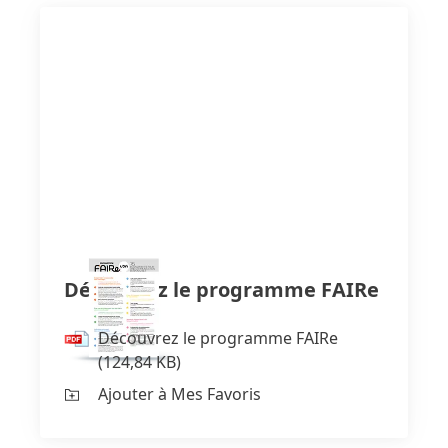
Découvrez le programme FAIRe
Découvrez le programme FAIRe
(124,84 KB)
Ajouter à Mes Favoris