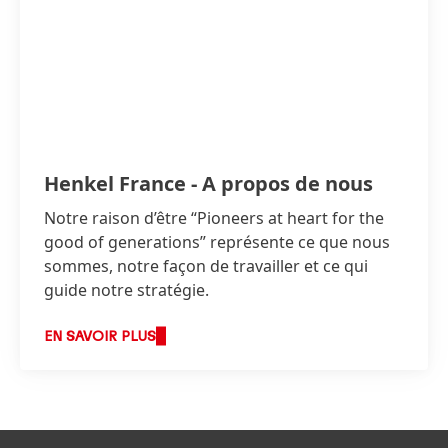
Henkel France - A propos de nous
Notre raison d’être “Pioneers at heart for the
good of generations” représente ce que nous
sommes, notre façon de travailler et ce qui
guide notre stratégie.
EN SAVOIR PLUS