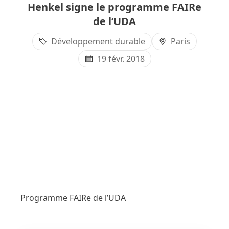
Henkel signe le programme FAIRe
de l’UDA
Développement durable
Paris
19 févr. 2018
Programme FAIRe de l’UDA