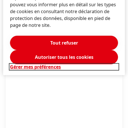
pouvez vous informer plus en détail sur les types
de cookies en consultant notre déclaration de
protection des données, disponible en pied de
page de notre site.
Plus d'information
Tout refuser
Autoriser tous les cookies
Gérer mes préférences