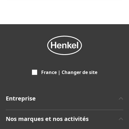
France | Changer de site
Entreprise
A propos de Henkel
Nos marques et nos activités
Communiqués de Presse