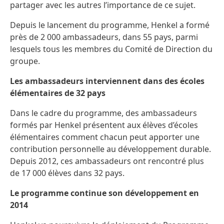
partager avec les autres l’importance de ce sujet.
Depuis le lancement du programme, Henkel a formé
près de 2 000 ambassadeurs, dans 55 pays, parmi
lesquels tous les membres du Comité de Direction du
groupe.
Les ambassadeurs interviennent dans des écoles
élémentaires de 32 pays
Dans le cadre du programme, des ambassadeurs
formés par Henkel présentent aux élèves d’écoles
élémentaires comment chacun peut apporter une
contribution personnelle au développement durable.
Depuis 2012, ces ambassadeurs ont rencontré plus
de 17 000 élèves dans 32 pays.
Le programme continue son développement en
2014