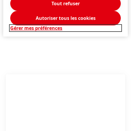
respectueuse de l'environnement.
Tout refuser
Vous trouverez des photos sur le site
Autoriser tous les cookies
www.henkel.com/press
Gérer mes préférences