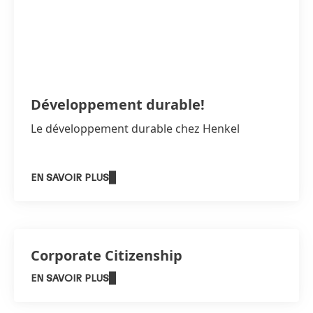
Développement durable!
Le développement durable chez Henkel
EN SAVOIR PLUS
Corporate Citizenship
EN SAVOIR PLUS