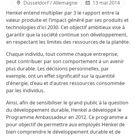
Düsseldorf / Allemagne
13 mai 2014
Henkel entend multiplier par 3 le rapport entre la
valeur produite et l’impact généré par ses produits et
technologies d'ici 2030. Cet objectif ambitieux vise à
garantir que la société continue son développement,
en respectant les limites des ressources de la planète.
Chaque individu, tout comme chaque entreprise,
peut contribuer par son comportement à un avenir
plus durable. Les décisions personnelles, par
exemple, ont un effet significatif sur la quantité
d'énergie, d'eau et d'autres ressources consommée
par les individus.
Ainsi, afin de sensibiliser le grand public à la question
du développement durable, Henkel a développé le
Programme Ambassadeur en 2012. Ce programme a
pour objectif de permettre aux employés Henkel de
bien comprendre le développement durable et de