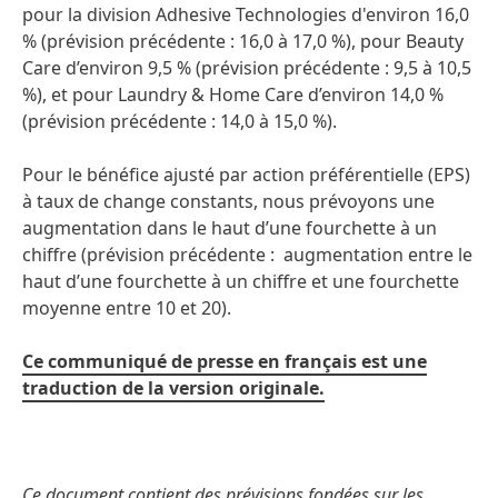
pour la division Adhesive Technologies d'environ 16,0
%
(prévision précédente : 16,0 à 17,0 %), pour Beauty
Care d’environ 9,5 %
(prévision précédente : 9,5 à 10,5
%), et pour Laundry & Home Care d’environ 14,0 %
(prévision précédente : 14,0 à 15,0 %).
Pour le bénéfice ajusté par action préférentielle
(EPS)
à taux de change constants, nous prévoyons une
augmentation dans le haut d’une fourchette à un
chiffre
(prévision précédente : augmentation entre le
haut d’une fourchette à un chiffre et une fourchette
moyenne entre 10 et 20).
Ce communiqué de presse en français est une
traduction de la version originale.
Ce document contient des prévisions fondées sur les