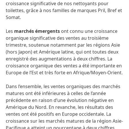
croissance significative de nos nettoyants pour
toilettes, grâce à nos familles de marques Pril, Bref et
Somat.
Les
marchés émergents
ont connu une croissance
organique significative des ventes au troisième
trimestre, soutenue notamment par les régions Asie
(hors Japon) et Amérique latine, qui ont toutes deux
enregistré des augmentations à deux chiffres. La
croissance organique des ventes a été importante en
Europe de l’Est et très forte en Afrique/Moyen-Orient.
Dans l’ensemble, les ventes organiques des marchés
matures ont été inférieures à celles de l’année
précédente en raison d’une évolution négative en
Amérique du Nord. En revanche, les résultats des
ventes ont été positifs en Europe occidentale. La
croissance sur les marchés matures de la région Asie-
Pacifique a atteint un pourcentage à deux chiffres.