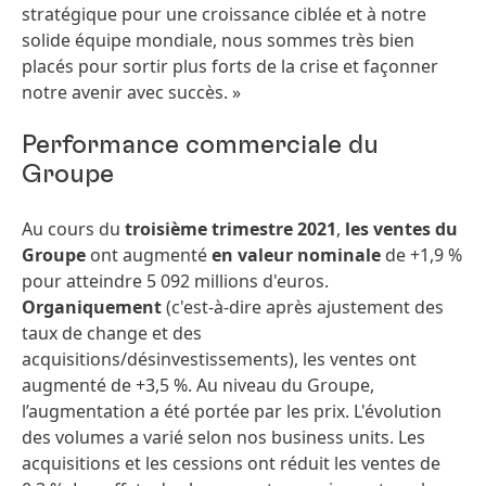
stratégique pour une croissance ciblée et à notre
solide équipe mondiale, nous sommes très bien
placés pour sortir plus forts de la crise et façonner
notre avenir avec succès. »
Performance commerciale du
Groupe
Au cours du
troisième trimestre 2021
,
les ventes
du
Groupe
ont augmenté
en valeur nominale
de +1,9 %
pour atteindre 5 092 millions d'euros.
O
rganiquement
(c'est-à-dire après ajustement des
taux de change et des
acquisitions/désinvestissements), les ventes ont
augmenté de +3,5 %. Au niveau du Groupe,
l’augmentation a été portée par les prix. L'évolution
des volumes a varié selon nos business units. Les
acquisitions et les cessions ont réduit les ventes de