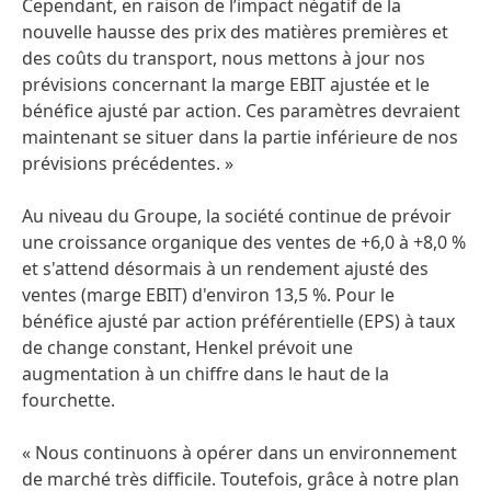
Cependant, en raison de l’impact négatif de la
nouvelle hausse des prix des matières premières et
des coûts du transport, nous mettons à jour nos
prévisions concernant la marge EBIT ajustée et le
bénéfice ajusté par action. Ces paramètres devraient
maintenant se situer dans la partie inférieure de nos
prévisions précédentes. »
Au niveau du Groupe, la société continue de prévoir
une croissance organique des ventes de +6,0 à +8,0 %
et s'attend désormais à un rendement ajusté des
ventes
(marge EBIT) d'environ 13,5 %. Pour le
bénéfice ajusté par action préférentielle
(EPS) à taux
de change constant, Henkel prévoit une
augmentation à un chiffre dans le haut de la
fourchette.
« Nous continuons à opérer dans un environnement
de marché très difficile. Toutefois, grâce à notre plan