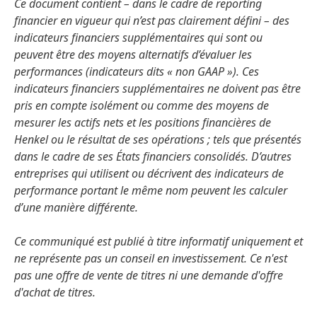
Ce document contient – dans le cadre de reporting
financier en vigueur qui n’est pas clairement défini – des
indicateurs financiers supplémentaires qui sont ou
peuvent être des moyens alternatifs d’évaluer les
performances
(indicateurs dits « non GAAP »). Ces
indicateurs financiers supplémentaires ne doivent pas être
pris en compte isolément ou comme des moyens de
mesurer les actifs nets et les positions financières de
Henkel ou le résultat de ses opérations ; tels que présentés
dans le cadre de ses États financiers consolidés. D’autres
entreprises qui utilisent ou décrivent des indicateurs de
performance portant le même nom peuvent les calculer
d’une manière différente.
Ce communiqué est publié à titre informatif uniquement et
ne représente pas un conseil en investissement. Ce n'est
pas une offre de vente de titres ni une demande d'offre
d'achat de titres.