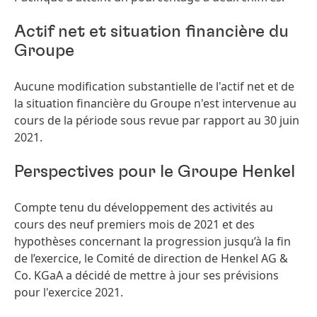
Actif net et situation financière du
Groupe
Aucune modification substantielle de l'actif net et de
la situation financière du Groupe n'est intervenue au
cours de la période sous revue par rapport au 30 juin
2021.
Perspectives pour le Groupe Henkel
Compte tenu du développement des activités au
cours des neuf premiers mois de 2021 et des
hypothèses concernant la progression jusqu’à la fin
de l’exercice, le Comité de direction de Henkel AG &
Co. KGaA a décidé de mettre à jour ses prévisions
pour l'exercice 2021.