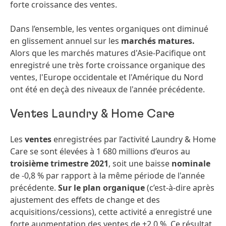
forte croissance des ventes.
Dans l’ensemble, les ventes organiques ont diminué
en glissement annuel sur les
marchés matures.
Alors que les marchés matures d'Asie-Pacifique ont
enregistré une très forte croissance organique des
ventes, l'Europe occidentale et l'Amérique du Nord
ont été en deçà des niveaux de l'année précédente.
Ventes Laundry & Home Care
Les
ventes
enregistrées par l’activité Laundry & Home
Care se sont élevées à 1 680 millions d’euros au
troisième trimestre 2021
, soit une baisse
nominale
de -0,8 % par rapport à la même période de l'année
précédente.
Sur le plan organique
(c’est-à-dire après
ajustement des effets de change et des
acquisitions/cessions), cette activité a enregistré une
forte augmentation des ventes de +2,0 %. Ce résultat