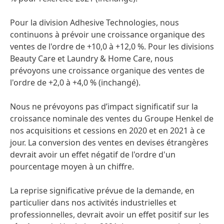
Pour la division Adhesive Technologies, nous
continuons à prévoir une croissance organique des
ventes de l'ordre de +10,0 à +12,0 %. Pour les divisions
Beauty Care et Laundry & Home Care, nous
prévoyons une croissance organique des ventes de
l'ordre de +2,0 à +4,0 %
(inchangé).
Nous ne prévoyons pas d’impact significatif sur la
croissance nominale des ventes du Groupe Henkel de
nos acquisitions et cessions en 2020 et en 2021 à ce
jour. La conversion des ventes en devises étrangères
devrait avoir un effet négatif de l'ordre d'un
pourcentage moyen à un chiffre.
La reprise significative prévue de la demande, en
particulier dans nos activités industrielles et
professionnelles, devrait avoir un effet positif sur les