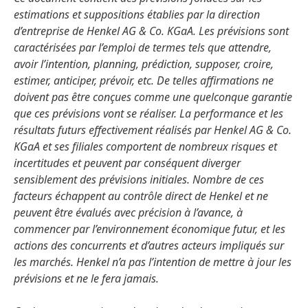
estimations et suppositions établies par la direction
d’entreprise de Henkel AG & Co. KGaA. Les prévisions sont
caractérisées par l’emploi de termes tels que attendre,
avoir l’intention, planning, prédiction, supposer, croire,
estimer, anticiper, prévoir, etc. De telles affirmations ne
doivent pas être conçues comme une quelconque garantie
que ces prévisions vont se réaliser. La performance et les
résultats futurs effectivement réalisés par Henkel AG & Co.
KGaA et ses filiales comportent de nombreux risques et
incertitudes et peuvent par conséquent diverger
sensiblement des prévisions initiales. Nombre de ces
facteurs échappent au contrôle direct de Henkel et ne
peuvent être évalués avec précision à l’avance, à
commencer par l’environnement économique futur, et les
actions des concurrents et d’autres acteurs impliqués sur
les marchés. Henkel n’a pas l’intention de mettre à jour les
prévisions et ne le fera jamais.