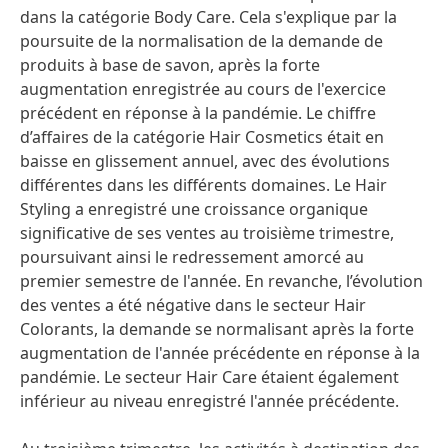
dans la catégorie Body Care. Cela s'explique par la
poursuite de la normalisation de la demande de
produits à base de savon, après la forte
augmentation enregistrée au cours de l'exercice
précédent en réponse à la pandémie. Le chiffre
d’affaires de la catégorie Hair Cosmetics était en
baisse en glissement annuel, avec des évolutions
différentes dans les différents domaines. Le Hair
Styling a enregistré une croissance organique
significative de ses ventes au troisième trimestre,
poursuivant ainsi le redressement amorcé au
premier semestre de l'année. En revanche, l’évolution
des ventes a été négative dans le secteur Hair
Colorants, la demande se normalisant après la forte
augmentation de l'année précédente en réponse à la
pandémie. Le secteur Hair Care étaient également
inférieur au niveau enregistré l'année précédente.