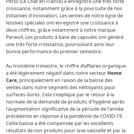
Persil (Le Chat en France) a enregistré une très forte
croissance, notamment grâce à la poursuite de nos
initiatives d'innovation. Les ventes de notre ligne de
lessives spéciales ont enregistré une croissance à
deux chiffres, grâce notamment à notre marque
Perwoll. Les produits à base de capsules ont généré
une très forte croissance, poursuivant ainsi leur
bonne performance du premier semestre.
Au troisième trimestre, le chiffre d’affaires organique
a été légèrement négatif dans notre secteur
Home
Care
, principalement en raison de la baisse des
ventes dans notre segment des nettoyants pour
surfaces dures. Cela s'explique par le retour à la
normale de la demande de produits d'hygiène après
l'augmentation significative de la période de l'année
précédente en réponse à la pandémie de COVID-19.
Cette baisse a été compensée par les excellents
résultats de nos produits pour lave-vaisselle et par la