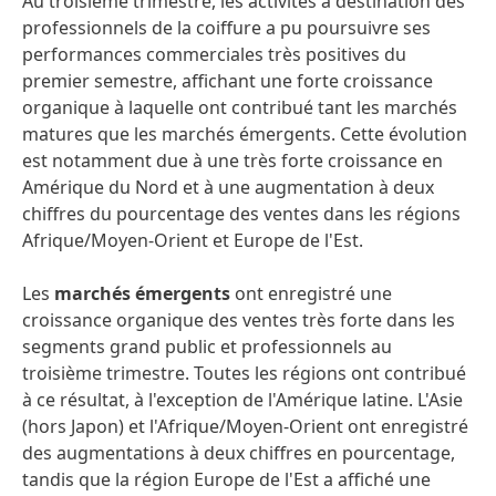
Au troisième trimestre, les activités à destination des
professionnels de la coiffure
a pu poursuivre ses
performances commerciales très positives du
premier semestre, affichant une forte croissance
organique à laquelle ont contribué tant les marchés
matures que les marchés émergents. Cette évolution
est notamment due à une très forte croissance en
Amérique du Nord et à une augmentation à deux
chiffres du pourcentage des ventes dans les régions
Afrique/Moyen-Orient et Europe de l'Est.
Les
marchés émergents
ont enregistré une
croissance organique des ventes très forte dans les
segments grand public et professionnels au
troisième trimestre. Toutes les régions ont contribué
à ce résultat, à l'exception de l'Amérique latine. L'Asie
(hors Japon) et l'Afrique/Moyen-Orient ont enregistré
des augmentations à deux chiffres en pourcentage,
tandis que la région Europe de l'Est a affiché une