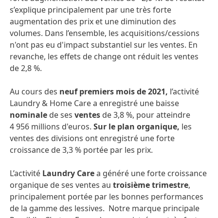
s’explique principalement par une très forte
augmentation des prix et une diminution des
volumes. Dans l’ensemble, les acquisitions/cessions
n'ont pas eu d'impact substantiel sur les ventes. En
revanche, les effets de change ont réduit les ventes
de 2,8 %.
Au cours des
neuf premiers mois de 2021,
l’activité
Laundry & Home Care a enregistré une baisse
nominale
de ses
ventes
de 3,8 %, pour atteindre
4 956 millions d'euros.
Sur le plan organique,
les
ventes des divisions ont enregistré une forte
croissance de 3,3 % portée par les prix.
L’activité
Laundry Care
a généré une forte croissance
organique de ses ventes au
troisième trimestre
,
principalement portée par les bonnes performances
de la gamme des lessives. Notre marque principale