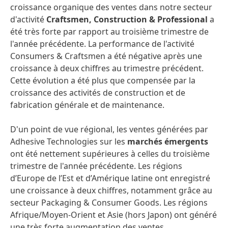
croissance organique des ventes dans notre secteur
d'activité
Craftsmen, Construction & Professional
a
été très forte par rapport au troisième trimestre de
l'année précédente. La performance de l'activité
Consumers & Craftsmen a été négative après une
croissance à deux chiffres au trimestre précédent.
Cette évolution a été plus que compensée par la
croissance des activités de construction et de
fabrication générale et de maintenance.
D'un point de vue régional, les ventes générées par
Adhesive Technologies sur les
marchés émergents
ont été nettement supérieures à celles du troisième
trimestre de l'année précédente. Les régions
d’Europe de l’Est et d’Amérique latine ont enregistré
une croissance à deux chiffres, notamment grâce au
secteur Packaging & Consumer Goods. Les régions
Afrique/Moyen-Orient et Asie (hors Japon) ont généré
une très forte augmentation des ventes.