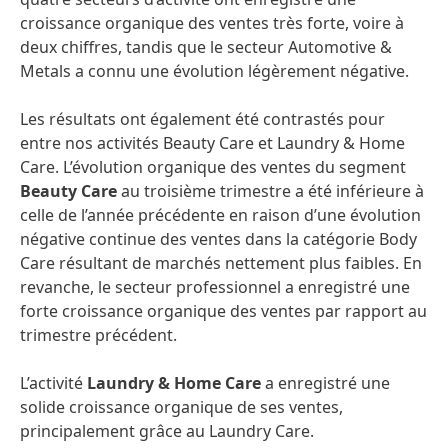
croissance organique des ventes très forte, voire à
deux chiffres, tandis que le secteur Automotive &
Metals a connu une évolution légèrement négative.
Les résultats ont également été contrastés pour
entre nos activités Beauty Care et Laundry & Home
Care. L’évolution organique des ventes du segment
Beauty Care
au troisième trimestre a été inférieure à
celle de l’année précédente en raison d’une évolution
négative continue des ventes dans la catégorie Body
Care résultant de marchés nettement plus faibles. En
revanche, le secteur professionnel a enregistré une
forte croissance organique des ventes par rapport au
trimestre précédent.
L’activité
Laundry & Home Care
a enregistré une
solide croissance organique de ses ventes,
principalement grâce au Laundry Care.