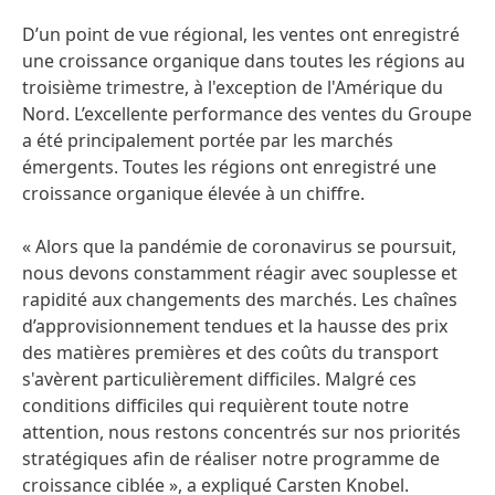
D’un point de vue régional, les ventes ont enregistré
une croissance organique dans toutes les régions au
troisième trimestre, à l'exception de l'Amérique du
Nord. L’excellente performance des ventes du Groupe
a été principalement portée par les marchés
émergents. Toutes les régions ont enregistré une
croissance organique élevée à un chiffre.
« Alors que la pandémie de coronavirus se poursuit,
nous devons constamment réagir avec souplesse et
rapidité aux changements des marchés. Les chaînes
d’approvisionnement tendues et la hausse des prix
des matières premières et des coûts du transport
s'avèrent particulièrement difficiles. Malgré ces
conditions difficiles qui requièrent toute notre
attention, nous restons concentrés sur nos priorités
stratégiques afin de réaliser notre programme de
croissance ciblée », a expliqué Carsten Knobel.