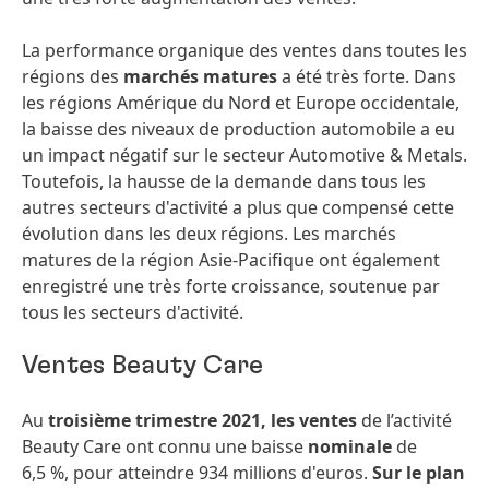
La performance organique des ventes dans toutes les
régions des
marchés matures
a été très forte. Dans
les régions Amérique du Nord et Europe occidentale,
la baisse des niveaux de production automobile a eu
un impact négatif sur le secteur Automotive & Metals.
Toutefois, la hausse de la demande dans tous les
autres secteurs d'activité a plus que compensé cette
évolution dans les deux régions. Les marchés
matures de la région Asie-Pacifique ont également
enregistré une très forte croissance, soutenue par
tous les secteurs d'activité.
Ventes Beauty Care
Au
troisième trimestre 2021, les ventes
de l’activité
Beauty Care ont connu une baisse
nominale
de
6,5 %, pour atteindre 934 millions d'euros.
Sur le plan