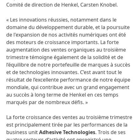
Comité de direction de Henkel, Carsten Knobel.
« Les innovations réussies, notamment dans le
domaine du développement durable, et la poursuite
de l'expansion de nos activités numériques ont été
des moteurs de croissance importants. La forte
augmentation des ventes organiques au troisième
trimestre témoigne également de la solidité et de
l’équilibre de notre portefeuille de marques à succès
et de technologies innovantes. C’est avant tout le
résultat de l’excellente performance de notre équipe
mondiale, qui contribue avec un grand engagement
au succès à long terme de Henkel en ces temps
marqués par de nombreux défis. »
La forte croissance des ventes au troisième trimestre
est principalement tirée par les performances de la
business unit
Adhesive Technologies
. Trois de ses
quatre secteurs d’activité ont enregistré une