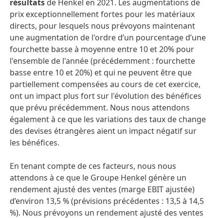
résultats
de Henkel en 2021. Les augmentations de
prix exceptionnellement fortes pour les matériaux
directs, pour lesquels nous prévoyons maintenant
une augmentation de l'ordre d’un pourcentage d’une
fourchette basse à moyenne entre 10 et 20% pour
l'ensemble de l'année (précédemment : fourchette
basse entre 10 et 20%) et qui ne peuvent être que
partiellement compensées au cours de cet exercice,
ont un impact plus fort sur l'évolution des bénéfices
que prévu précédemment. Nous nous attendons
également à ce que les variations des taux de change
des devises étrangères aient un impact négatif sur
les bénéfices.
En tenant compte de ces facteurs, nous nous
attendons à ce que le Groupe Henkel génère un
rendement ajusté des ventes
(marge EBIT ajustée)
d’environ 13,5 %
(prévisions précédentes : 13,5 à 14,5
%). Nous prévoyons un rendement ajusté des ventes