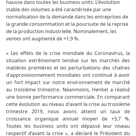
hausse dans toutes les business units. L'évolution
stable des volumes a été caractérisée par une
normalisation de la demande dans les entreprises de
la grande consommation et la poursuite de la reprise
de la production industrielle. Nominalement, les
ventes ont augmenté de +1,9 %.
« Les effets de la crise mondiale du Coronavirus, la
situation extrêmement tendue sur les marchés des
matières premières et les perturbations des chaînes
d'approvisionnement mondiales ont continué à avoir
un fort impact sur notre environnement de marché
au troisième trimestre. Néanmoins, Henkel a réalisé
une bonne performance commerciale. En comparant
cette évolution au niveau d'avant la crise au troisième
trimestre 2019, nous avons atteint un taux de
croissance organique annuel moyen de +3,7 %.
Toutes les business units ont dépassé leur niveau
respectif d’avant la crise », a déclaré le Président du