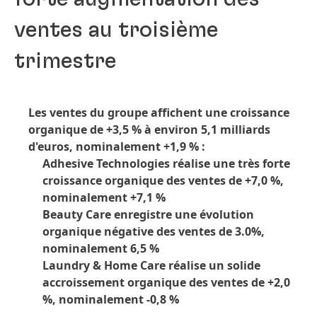
ventes au troisième
trimestre
Les ventes du groupe affichent une croissance
organique de +3,5 % à environ 5,1 milliards
d'euros, nominalement +1,9 % :
Adhesive Technologies réalise une très forte
croissance organique des ventes de +7,0 %,
nominalement +7,1 %
Beauty Care enregistre une évolution
organique négative des ventes de 3.0%,
nominalement 6,5 %
Laundry & Home Care réalise un solide
accroissement organique des ventes de +2,0
%, nominalement -0,8 %