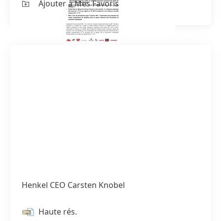
Ajouter à Mes Favoris
Henkel CEO Carsten Knobel
Haute rés.