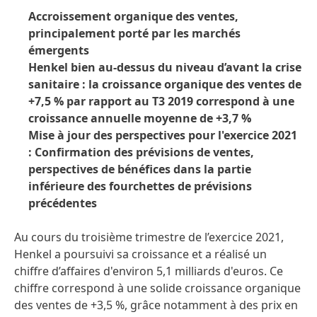
Accroissement organique des ventes,
principalement porté par les marchés
émergents
Henkel bien au-dessus du niveau d’avant la crise
sanitaire : la croissance organique des ventes de
+7,5 % par rapport au T3 2019 correspond à une
croissance annuelle moyenne de +3,7 %
Mise à jour des perspectives pour l'exercice 2021
: Confirmation des prévisions de ventes,
perspectives de bénéfices dans la partie
inférieure des fourchettes de prévisions
précédentes
Au cours du troisième trimestre de l’exercice 2021,
Henkel a poursuivi sa croissance et a réalisé un
chiffre d’affaires d'environ 5,1 milliards d'euros. Ce
chiffre correspond à une solide croissance organique
des ventes de +3,5 %, grâce notamment à des prix en