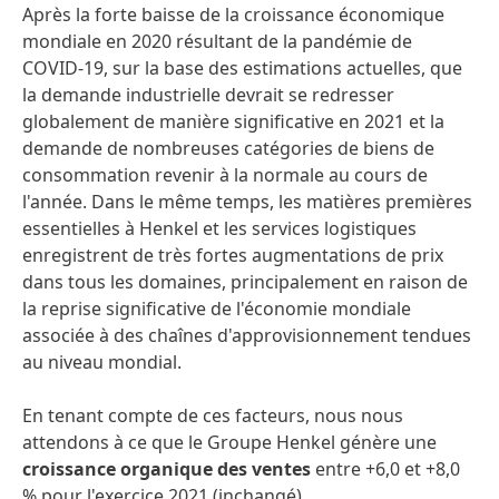
Après la forte baisse de la croissance économique
mondiale en 2020 résultant de la pandémie de
COVID-19, sur la base des estimations actuelles, que
la demande industrielle devrait se redresser
globalement de manière significative en 2021 et la
demande de nombreuses catégories de biens de
consommation revenir à la normale au cours de
l'année. Dans le même temps, les matières premières
essentielles à Henkel et les services logistiques
enregistrent de très fortes augmentations de prix
dans tous les domaines, principalement en raison de
la reprise significative de l'économie mondiale
associée à des chaînes d'approvisionnement tendues
au niveau mondial.
En tenant compte de ces facteurs, nous nous
attendons à ce que le Groupe Henkel génère une
croissance organique des ventes
entre +6,0 et +8,0
% pour l'exercice 2021 (inchangé).