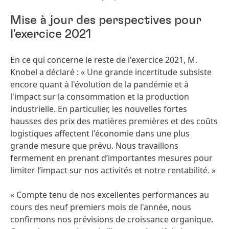
Mise à jour des perspectives pour
l'exercice 2021
En ce qui concerne le reste de l'exercice 2021, M.
Knobel a déclaré : « Une grande incertitude subsiste
encore quant à l'évolution de la pandémie et à
l'impact sur la consommation et la production
industrielle. En particulier, les nouvelles fortes
hausses des prix des matières premières et des coûts
logistiques affectent l'économie dans une plus
grande mesure que prévu. Nous travaillons
fermement en prenant d’importantes mesures pour
limiter l’impact sur nos activités et notre rentabilité. »
« Compte tenu de nos excellentes performances au
cours des neuf premiers mois de l'année, nous
confirmons nos prévisions de croissance organique.