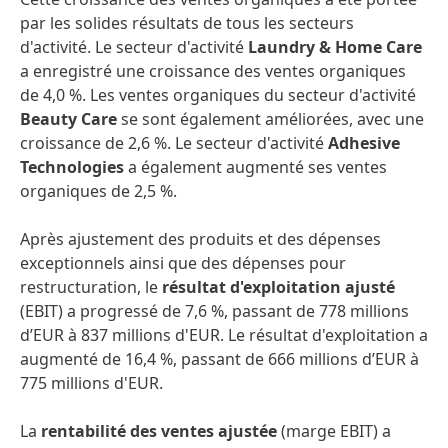
par les solides résultats de tous les secteurs
d'activité. Le secteur d'activité
Laundry & Home Care
a enregistré une croissance des ventes organiques
de 4,0 %. Les ventes organiques du secteur d'activité
Beauty Care
se sont également améliorées, avec une
croissance de 2,6 %. Le secteur d'activité
Adhesive
Technologies
a également augmenté ses ventes
organiques de 2,5 %.
Après ajustement des produits et des dépenses
exceptionnels ainsi que des dépenses pour
restructuration, le
résultat d'exploitation ajusté
(EBIT) a progressé de 7,6 %, passant de 778 millions
d’EUR à 837 millions d'EUR. Le résultat d'exploitation a
augmenté de 16,4 %, passant de 666 millions d’EUR à
775 millions d'EUR.
La
rentabilité des ventes ajustée
(marge EBIT) a