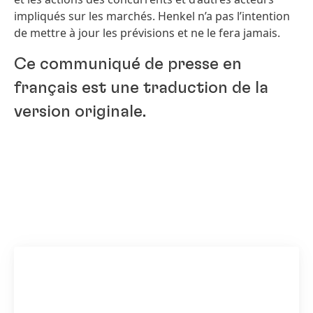
impliqués sur les marchés. Henkel n’a pas l’intention
de mettre à jour les prévisions et ne le fera jamais.
Ce communiqué de presse en
français est une traduction de la
version originale.