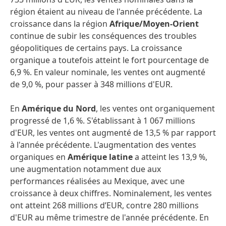
région étaient au niveau de l'année précédente. La
croissance dans la région
Afrique/Moyen-Orient
continue de subir les conséquences des troubles
géopolitiques de certains pays. La croissance
organique a toutefois atteint le fort pourcentage de
6,9 %. En valeur nominale, les ventes ont augmenté
de 9,0 %, pour passer à 348 millions d'EUR.
En
Amérique du Nord
, les ventes ont organiquement
progressé de 1,6 %. S'établissant à 1 067 millions
d'EUR, les ventes ont augmenté de 13,5 % par rapport
à l'année précédente. L'augmentation des ventes
organiques en
Amérique latine
a atteint les 13,9 %,
une augmentation notamment due aux
performances réalisées au Mexique, avec une
croissance à deux chiffres. Nominalement, les ventes
ont atteint 268 millions d’EUR, contre 280 millions
d'EUR au même trimestre de l'année précédente. En