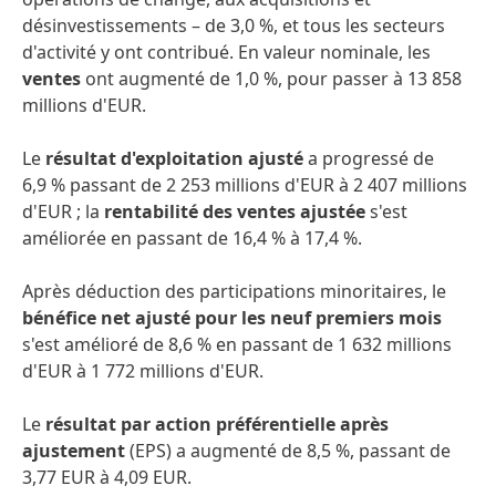
désinvestissements – de 3,0 %, et tous les secteurs
d'activité y ont contribué. En valeur nominale, les
ventes
ont augmenté de 1,0 %, pour passer à 13 858
millions d'EUR.
Le
résultat d'exploitation ajusté
a progressé de
6,9 % passant de 2 253 millions d'EUR à 2 407 millions
d'EUR ; la
rentabilité des ventes ajustée
s'est
améliorée en passant de 16,4 % à 17,4 %.
Après déduction des participations minoritaires, le
bénéfice net ajusté pour les neuf premiers mois
s'est amélioré de 8,6 % en passant de 1 632 millions
d'EUR à 1 772 millions d'EUR.
Le
résultat par action préférentielle après
ajustement
(EPS) a augmenté de 8,5 %, passant de
3,77 EUR à 4,09 EUR.