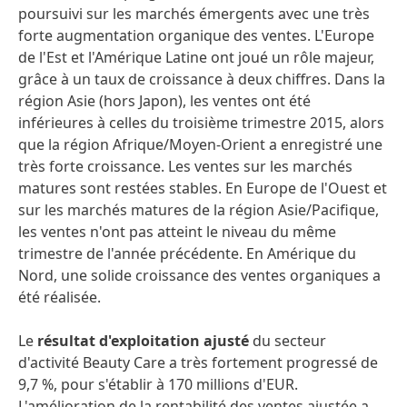
poursuivi sur les marchés émergents avec une très
forte augmentation organique des ventes. L'Europe
de l'Est et l'Amérique Latine ont joué un rôle majeur,
grâce à un taux de croissance à deux chiffres. Dans la
région Asie (hors Japon), les ventes ont été
inférieures à celles du troisième trimestre 2015, alors
que la région Afrique/Moyen-Orient a enregistré une
très forte croissance. Les ventes sur les marchés
matures sont restées stables. En Europe de l'Ouest et
sur les marchés matures de la région Asie/Pacifique,
les ventes n'ont pas atteint le niveau du même
trimestre de l'année précédente. En Amérique du
Nord, une solide croissance des ventes organiques a
été réalisée.
Le
résultat d'exploitation ajusté
du secteur
d'activité Beauty Care a très fortement progressé de
9,7 %, pour s'établir à 170 millions d'EUR.
L'amélioration de la rentabilité des ventes ajustée a