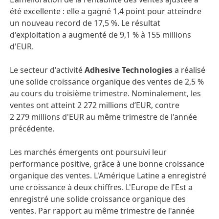
été excellente : elle a gagné 1,4 point pour atteindre
un nouveau record de 17,5 %. Le résultat
d'exploitation a augmenté de 9,1 % à 155 millions
d'EUR.
Le secteur d'activité
Adhesive Technologies
a réalisé
une solide croissance organique des ventes de 2,5 %
au cours du troisième trimestre. Nominalement, les
ventes ont atteint 2 272 millions d’EUR, contre
2 279 millions d'EUR au même trimestre de l'année
précédente.
Les marchés émergents ont poursuivi leur
performance positive, grâce à une bonne croissance
organique des ventes. L'Amérique Latine a enregistré
une croissance à deux chiffres. L'Europe de l'Est a
enregistré une solide croissance organique des
ventes. Par rapport au même trimestre de l'année