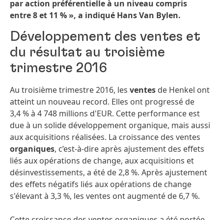
par action préférentielle à un niveau compris
entre 8 et 11 % », a indiqué Hans Van Bylen.
Développement des ventes et
du résultat au troisième
trimestre 2016
Au troisième trimestre 2016, les
ventes
de Henkel ont
atteint un nouveau record. Elles ont progressé de
3,4 % à 4 748 millions d'EUR. Cette performance est
due à un solide développement organique, mais aussi
aux acquisitions réalisées. La croissance des ventes
organiques
, c’est-à-dire après ajustement des effets
liés aux opérations de change, aux acquisitions et
désinvestissements, a été de 2,8 %. Après ajustement
des effets négatifs liés aux opérations de change
s'élevant à 3,3 %, les ventes ont augmenté de 6,7 %.
Cette croissance des ventes organiques a été portée