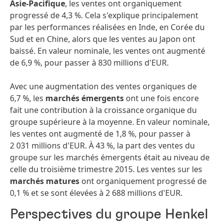
Asie-Pacifique
, les ventes ont organiquement
progressé de 4,3 %. Cela s'explique principalement
par les performances réalisées en Inde, en Corée du
Sud et en Chine, alors que les ventes au Japon ont
baissé. En valeur nominale, les ventes ont augmenté
de 6,9 %, pour passer à 830 millions d'EUR.
Avec une augmentation des ventes organiques de
6,7 %, les
marchés émergents
ont une fois encore
fait une contribution à la croissance organique du
groupe supérieure à la moyenne. En valeur nominale,
les ventes ont augmenté de 1,8 %, pour passer à
2 031 millions d'EUR. À 43 %, la part des ventes du
groupe sur les marchés émergents était au niveau de
celle du troisième trimestre 2015. Les ventes sur les
marchés matures
ont organiquement progressé de
0,1 % et se sont élevées à 2 688 millions d'EUR.
Perspectives du groupe Henkel