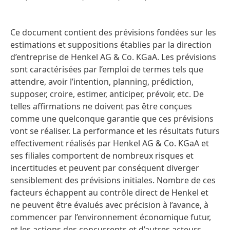
Ce document contient des prévisions fondées sur les
estimations et suppositions établies par la direction
d’entreprise de Henkel AG & Co. KGaA. Les prévisions
sont caractérisées par l’emploi de termes tels que
attendre, avoir l’intention, planning, prédiction,
supposer, croire, estimer, anticiper, prévoir, etc. De
telles affirmations ne doivent pas être conçues
comme une quelconque garantie que ces prévisions
vont se réaliser. La performance et les résultats futurs
effectivement réalisés par Henkel AG & Co. KGaA et
ses filiales comportent de nombreux risques et
incertitudes et peuvent par conséquent diverger
sensiblement des prévisions initiales. Nombre de ces
facteurs échappent au contrôle direct de Henkel et
ne peuvent être évalués avec précision à l’avance, à
commencer par l’environnement économique futur,
et les actions des concurrents et d’autres acteurs