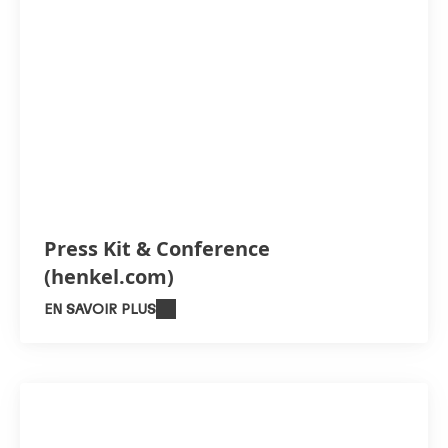
Press Kit & Conference
(henkel.com)
EN SAVOIR PLUS