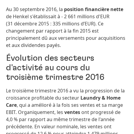
Au 30 septembre 2016, la
position financière nette
de Henkel s'établissait à - 2 661 millions d'EUR
(31 décembre 2015 : 335 millions d’EUR). Ce
changement par rapport à la fin 2015 est
principalement dû aux versements pour acquisitions
et aux dividendes payés.
Évolution des secteurs
d'activité au cours du
troisième trimestre 2016
Le troisième trimestre 2016 a vu la progression de la
croissance profitable du secteur
Laundry & Home
Care
, qui a amélioré à la fois ses ventes et sa marge
EBIT. Organiquement, les
ventes
ont progressé de
4,0 % par rapport au même trimestre de l'année
précédente. En valeur nominale, les ventes ont
progressé de 12,6 % pour atteindre 1 479 millions