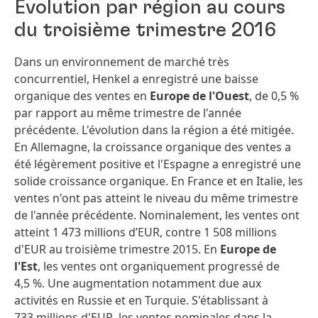
Évolution par région au cours
du troisième trimestre 2016
Dans un environnement de marché très
concurrentiel, Henkel a enregistré une baisse
organique des ventes en
Europe de l'Ouest
, de 0,5 %
par rapport au même trimestre de l'année
précédente. L'évolution dans la région a été mitigée.
En Allemagne, la croissance organique des ventes a
été légèrement positive et l'Espagne a enregistré une
solide croissance organique. En France et en Italie, les
ventes n'ont pas atteint le niveau du même trimestre
de l'année précédente. Nominalement, les ventes ont
atteint 1 473 millions d’EUR, contre 1 508 millions
d'EUR au troisième trimestre 2015. En
Europe de
l'Est
, les ventes ont organiquement progressé de
4,5 %. Une augmentation notamment due aux
activités en Russie et en Turquie. S'établissant à
733 millions d'EUR, les ventes nominales dans la