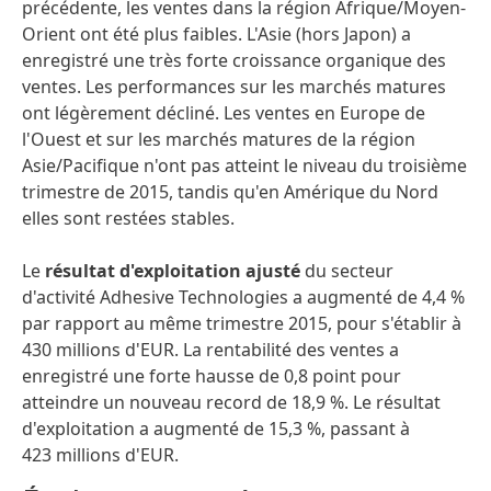
précédente, les ventes dans la région Afrique/Moyen-
Orient ont été plus faibles. L'Asie (hors Japon) a
enregistré une très forte croissance organique des
ventes. Les performances sur les marchés matures
ont légèrement décliné. Les ventes en Europe de
l'Ouest et sur les marchés matures de la région
Asie/Pacifique n'ont pas atteint le niveau du troisième
trimestre de 2015, tandis qu'en Amérique du Nord
elles sont restées stables.
Le
résultat d'exploitation ajusté
du secteur
d'activité Adhesive Technologies a augmenté de 4,4 %
par rapport au même trimestre 2015, pour s'établir à
430 millions d'EUR. La rentabilité des ventes a
enregistré une forte hausse de 0,8 point pour
atteindre un nouveau record de 18,9 %. Le résultat
d'exploitation a augmenté de 15,3 %, passant à
423 millions d'EUR.