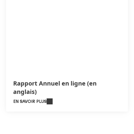
Rapport Annuel en ligne
(en
anglais)
EN SAVOIR PLUS