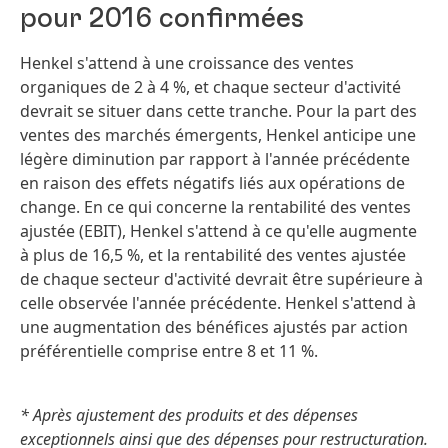
pour 2016 confirmées
Henkel s'attend à une croissance des ventes
organiques de 2 à 4 %, et chaque secteur d'activité
devrait se situer dans cette tranche. Pour la part des
ventes des marchés émergents, Henkel anticipe une
légère diminution par rapport à l'année précédente
en raison des effets négatifs liés aux opérations de
change. En ce qui concerne la rentabilité des ventes
ajustée
(EBIT), Henkel s'attend à ce qu'elle augmente
à plus de 16,5 %, et la rentabilité des ventes ajustée
de chaque secteur d'activité devrait être supérieure à
celle observée l'année précédente. Henkel s'attend à
une augmentation des bénéfices ajustés par action
préférentielle comprise entre 8 et 11 %.
* Après ajustement des produits et des dépenses
exceptionnels ainsi que des dépenses pour restructuration.