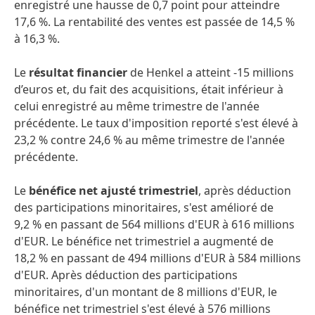
enregistré une hausse de 0,7 point pour atteindre
17,6 %. La rentabilité des ventes est passée de 14,5 %
à 16,3 %.
Le
résultat financier
de Henkel a atteint -15 millions
d’euros et, du fait des acquisitions, était inférieur à
celui enregistré au même trimestre de l'année
précédente. Le taux d'imposition reporté s'est élevé à
23,2 % contre 24,6 % au même trimestre de l'année
précédente.
Le
bénéfice net ajusté trimestriel
, après déduction
des participations minoritaires, s'est amélioré de
9,2 % en passant de 564 millions d'EUR à 616 millions
d'EUR. Le bénéfice net trimestriel a augmenté de
18,2 % en passant de 494 millions d'EUR à 584 millions
d'EUR. Après déduction des participations
minoritaires, d'un montant de 8 millions d'EUR, le
bénéfice net trimestriel s'est élevé à 576 millions