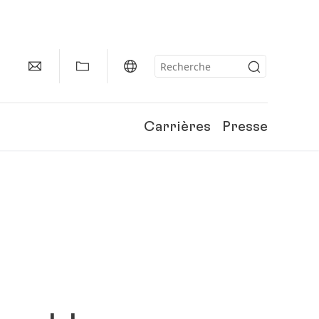
Carrières
Presse