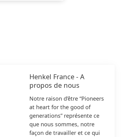
Henkel France - A
propos de nous
Notre raison d’être “Pioneers
at heart for the good of
generations” représente ce
que nous sommes, notre
façon de travailler et ce qui