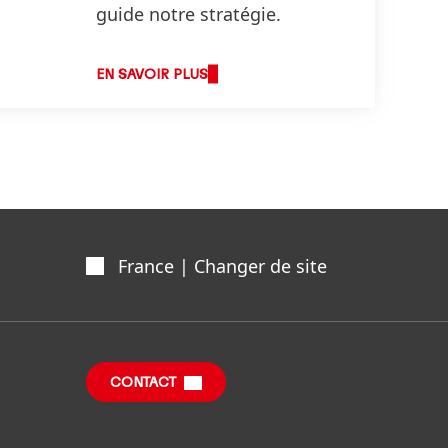
guide notre stratégie.
EN SAVOIR PLUS
France | Changer de site
CONTACT