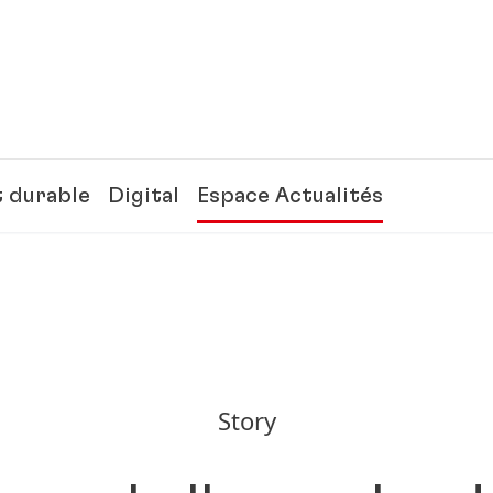
 durable
Digital
Espace Actualités
Story