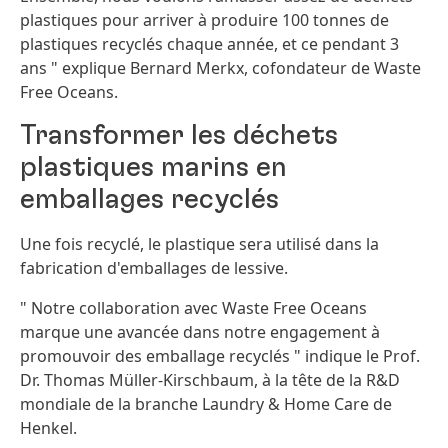
plastiques pour arriver à produire 100 tonnes de
plastiques recyclés chaque année, et ce pendant 3
ans " explique Bernard Merkx, cofondateur de Waste
Free Oceans.
Transformer les déchets
plastiques marins en
emballages recyclés
Une fois recyclé, le plastique sera utilisé dans la
fabrication d'emballages de lessive.
" Notre collaboration avec Waste Free Oceans
marque une avancée dans notre engagement à
promouvoir des emballage recyclés " indique le Prof.
Dr. Thomas Müller-Kirschbaum, à la tête de la R&D
mondiale de la branche Laundry & Home Care de
Henkel.