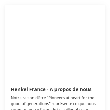
Henkel France - A propos de nous
Notre raison d’être “Pioneers at heart for the
good of generations” représente ce que nous
sommes, notre façon de travailler et ce qui