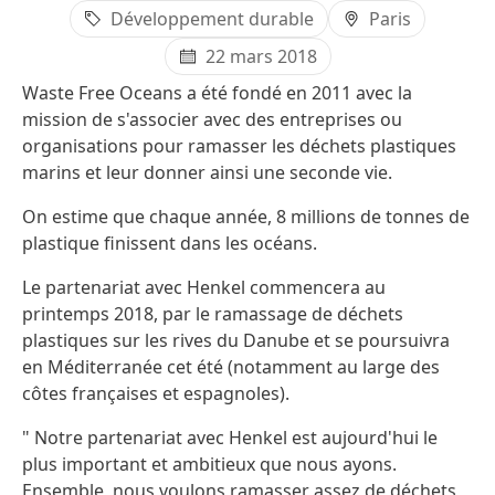
Développement durable
Paris
22 mars 2018
Waste Free Oceans a été fondé en 2011 avec la
mission de s'associer avec des entreprises ou
organisations pour ramasser les déchets plastiques
marins et leur donner ainsi une seconde vie.
On estime que chaque année, 8 millions de tonnes de
plastique finissent dans les océans.
Le partenariat avec Henkel commencera au
printemps 2018, par le ramassage de déchets
plastiques sur les rives du Danube et se poursuivra
en Méditerranée cet été
(notamment au large des
côtes françaises et espagnoles).
" Notre partenariat avec Henkel est aujourd'hui le
plus important et ambitieux que nous ayons.
Ensemble, nous voulons ramasser assez de déchets