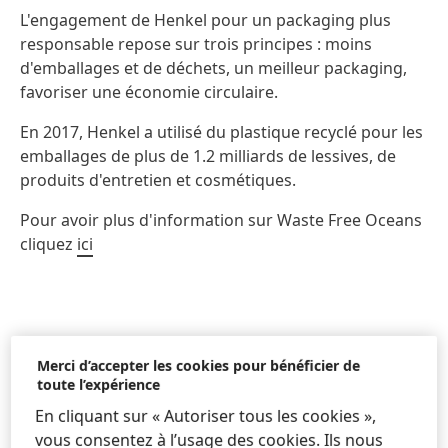
L'engagement de Henkel pour un packaging plus
responsable repose sur trois principes : moins
d'emballages et de déchets, un meilleur packaging,
favoriser une économie circulaire.
En 2017, Henkel a utilisé du plastique recyclé pour les
emballages de plus de 1.2 milliards de lessives, de
produits d'entretien et cosmétiques.
Pour avoir plus d'information sur Waste Free Oceans
cliquez
ici
Merci d’accepter les cookies pour bénéficier de
toute l’expérience
En cliquant sur « Autoriser tous les cookies »,
vous consentez à l’usage des cookies. Ils nous