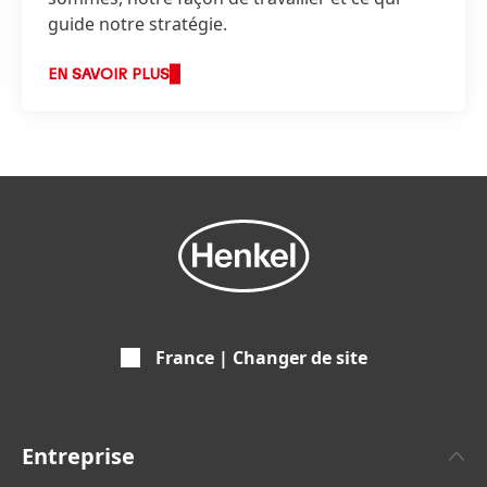
guide notre stratégie.
EN SAVOIR PLUS
France | Changer de site
Entreprise