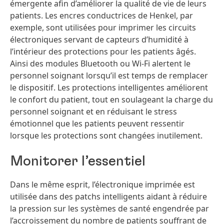
émergente afin d’améliorer la qualité de vie de leurs
patients. Les encres conductrices de Henkel, par
exemple, sont utilisées pour imprimer les circuits
électroniques servant de capteurs d’humidité à
l’intérieur des protections pour les patients âgés.
Ainsi des modules Bluetooth ou Wi-Fi alertent le
personnel soignant lorsqu’il est temps de remplacer
le dispositif. Les protections intelligentes améliorent
le confort du patient, tout en soulageant la charge du
personnel soignant et en réduisant le stress
émotionnel que les patients peuvent ressentir
lorsque les protections sont changées inutilement.
Monitorer l’essentiel
Dans le même esprit, l’électronique imprimée est
utilisée dans des patchs intelligents aidant à réduire
la pression sur les systèmes de santé engendrée par
l’accroissement du nombre de patients souffrant de