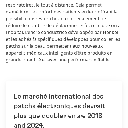
respiratoires, le tout à distance. Cela permet
d’améliorer le confort des patients en leur offrant la
possibilité de rester chez eux, et également de
réduire le nombre de déplacements à la clinique ou à
l’hôpital. L’encre conductrice développée par Henkel
et les adhésifs spécifiques développés pour coller les
patchs sur la peau permettent aux nouveaux
appareils médicaux intelligents d’être produits en
grande quantité et avec une performance fiable.
Le marché international des
patchs électroniques devrait
plus que doubler entre 2018
and 2024.