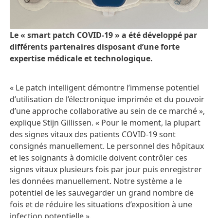
Le « smart patch COVID-19 » a été développé par
différents partenaires disposant d’une forte
expertise médicale et technologique.
« Le patch intelligent démontre l’immense potentiel
d’utilisation de l’électronique imprimée et du pouvoir
d’une approche collaborative au sein de ce marché »,
explique Stijn Gillissen. « Pour le moment, la plupart
des signes vitaux des patients COVID-19 sont
consignés manuellement. Le personnel des hôpitaux
et les soignants à domicile doivent contrôler ces
signes vitaux plusieurs fois par jour puis enregistrer
les données manuellement. Notre système a le
potentiel de les sauvegarder un grand nombre de
fois et de réduire les situations d’exposition à une
infection potentielle ».