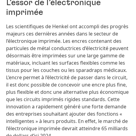
L’essor de l’électronique
imprimée
Les scientifiques de Henkel ont accompli des progrès
majeurs ces dernières années dans le secteur de
l’électronique imprimée. Les encres contenant des
particules de métal conductrices d’électricité peuvent
désormais être imprimées sur une large gamme de
matériaux, incluant les surfaces flexibles comme les
tissus pour les couches ou les sparadraps médicaux.
L’encre permet à l’électricité de passer dans le circuit,
il est donc possible de concevoir une encre plus fine,
plus flexible et donc une alternative plus économique
que les circuits imprimés rigides standards. Cette
innovation a rapidement généré une forte demande
des entreprises souhaitant ajouter des fonctions «
intelligentes » à leurs produits. En effet, le marché de
l’électronique imprimée devrait atteindre 65 milliards
de dollars d’ici 2024.