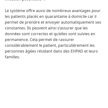
Le système offre aussi de nombreux avantages pour
les patients placés en quarantaine à domicile car il
permet de prendre et envoyer automatiquement ses
constantes. Ils peuvent ainsi s’assurer que les
données sont correctes et qu’elles sont suivies en
permanence. Cela permet de rassurer
considérablement le patient, particulièrement les
personnes âgées résidant dans des EHPAD et leurs
familles.