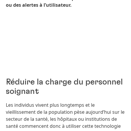
ou des alertes à l’utilisateur.
Réduire la charge du personnel
soignant
Les individus vivent plus longtemps et le
vieillissement de la population pèse aujourd’hui sur le
secteur de la santé, les hôpitaux ou institutions de
santé commencent donc à utiliser cette technologie