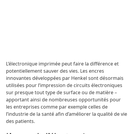
L’électronique imprimée peut faire la différence et
potentiellement sauver des vies. Les encres
innovantes développées par Henkel sont désormais
utilisées pour l’impression de circuits électroniques
sur presque tout type de surface ou de matière –
apportant ainsi de nombreuses opportunités pour
les entreprises comme par exemple celles de
l’industrie de la santé afin d’améliorer la qualité de vie
des patients.