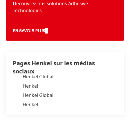
Découvrez nos solutions Adhesive
Technologies
EN SAVOIR PLUS
Pages Henkel sur les médias
sociaux
Henkel Global
Henkel
Henkel Global
Henkel