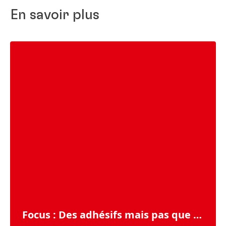
En savoir plus
Focus : Des adhésifs mais pas que …