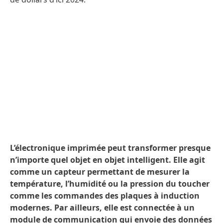
L’électronique imprimée peut transformer presque
n’importe quel objet en objet intelligent. Elle agit
comme un capteur permettant de mesurer la
température, l’humidité ou la pression du toucher
comme les commandes des plaques à induction
modernes. Par ailleurs, elle est connectée à un
module de communication qui envoie des données