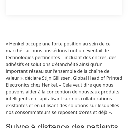
« Henkel occupe une forte position au sein de ce
marché car nous possédons tout un éventail de
technologies pertinentes – incluant des encres, des
adhésifs et solutions d’étanchéité ainsi qu’un
important réseau sur l’ensemble de la chaîne de
valeur », déclare Stijn Gillissen, Global Head of Printed
Electronics chez Henkel. « Cela veut dire que nous
pouvons aider à la conception de nouveaux produits
intelligents en capitalisant sur nos collaborations
existantes et en utilisant des solutions sur lesquelles
nos consommateurs se reposent d’ores et déjà ».
Suivre à distance des patients