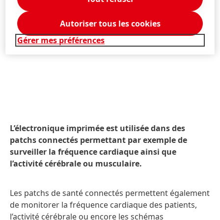
Autoriser tous les cookies
Gérer mes préférences
L’électronique imprimée est utilisée dans des
patchs connectés permettant par exemple de
surveiller la fréquence cardiaque ainsi que
l’activité cérébrale ou musculaire.
Les patchs de santé connectés permettent également
de monitorer la fréquence cardiaque des patients,
l’activité cérébrale ou encore les schémas