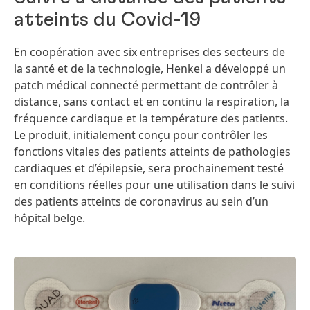
atteints du Covid-19
En coopération avec six entreprises des secteurs de
la santé et de la technologie, Henkel a développé un
patch médical connecté permettant de contrôler à
distance, sans contact et en continu la respiration, la
fréquence cardiaque et la température des patients.
Le produit, initialement conçu pour contrôler les
fonctions vitales des patients atteints de pathologies
cardiaques et d’épilepsie, sera prochainement testé
en conditions réelles pour une utilisation dans le suivi
des patients atteints de coronavirus au sein d’un
hôpital belge.