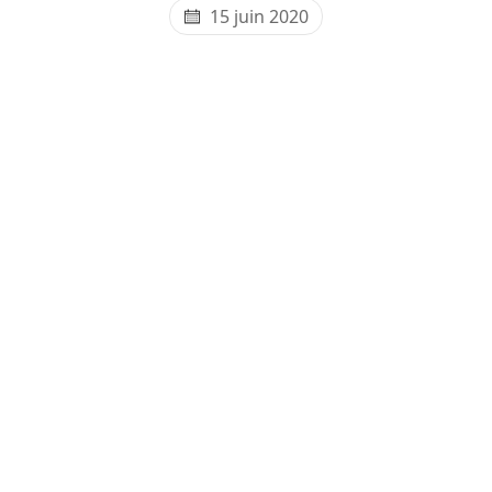
15 juin 2020