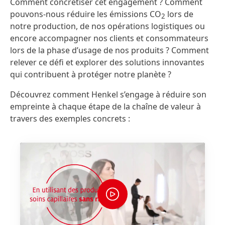
Comment concrétiser cet engagement ? Comment
pouvons-nous réduire les émissions CO
lors de
2
notre production, de nos opérations logistiques ou
encore accompagner nos clients et consommateurs
lors de la phase d’usage de nos produits ? Comment
relever ce défi et explorer des solutions innovantes
qui contribuent à protéger notre planète ?
Découvrez comment Henkel s’engage à réduire son
empreinte à chaque étape de la chaîne de valeur à
travers des exemples concrets :