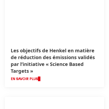
Les objectifs de Henkel en matière
de réduction des émissions validés
par l’initiative « Science Based
Targets »
EN SAVOIR PLUS