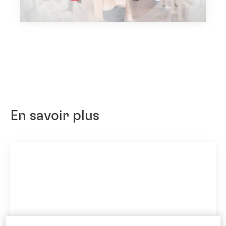
En savoir plus