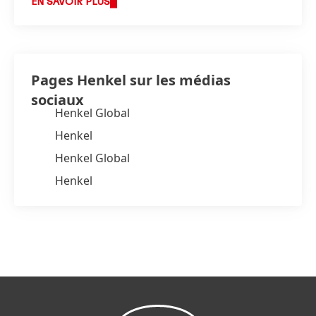
EN SAVOIR PLUS
Pages Henkel sur les médias
sociaux
Henkel Global
Henkel
Henkel Global
Henkel