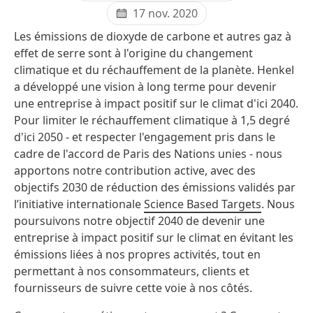
17 nov. 2020
Les émissions de dioxyde de carbone et autres gaz à
effet de serre sont à l'origine du changement
climatique et du réchauffement de la planète. Henkel
a développé une vision à long terme pour devenir
une entreprise à impact positif sur le climat d'ici 2040.
Pour limiter le réchauffement climatique à 1,5 degré
d'ici 2050 - et respecter l'engagement pris dans le
cadre de l'accord de Paris des Nations unies - nous
apportons notre contribution active, avec des
objectifs 2030 de réduction des émissions validés par
l’initiative internationale
Science Based Targets
. Nous
poursuivons notre objectif 2040 de devenir une
entreprise à impact positif sur le climat en évitant les
émissions liées à nos propres activités, tout en
permettant à nos consommateurs, clients et
fournisseurs de suivre cette voie à nos côtés.