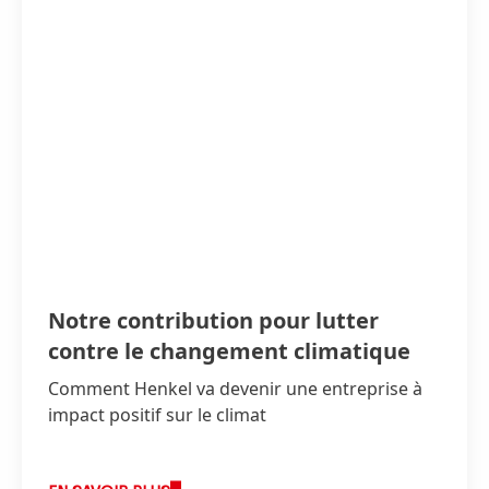
Notre contribution pour lutter
contre le changement climatique
Comment Henkel va devenir une entreprise à
impact positif sur le climat