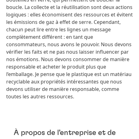
boucle. La collecte et la réutilisation sont deux actions
logiques : elles économisent des ressources et évitent
les émissions de gaz à effet de serre. Cependant,
chacun peut lire entre les lignes un message
complètement différent : en tant que
consommateurs, nous avons le pouvoir. Nous devons
vérifier les faits et ne pas nous laisser influencer par
nos émotions. Nous devons consommer de manière
responsable et acheter le produit plus que
l’emballage. Je pense que le plastique est un matériau
recyclable aux propriétés intéressantes que nous
devons utiliser de manière responsable, comme
toutes les autres ressources.
À propos de l’entreprise et de