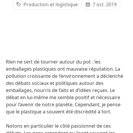
Production et logistique
7 oct. 2019
Rien ne sert de tourner autour du pot : les
emballages plastiques ont mauvaise réputation. La
pollution croissante de l’environnement a déclenché
des débats sociaux et politiques autour des
emballages, nourris de faits et d’idées reçues. Le
débat en lui-même me semble positif et nécessaire
pour l’avenir de notre planète. Cependant, je pense
que le plastique a souvent été discrédité à tort.
Notons en particulier le côté passionnel de ces