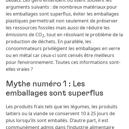
débats. Les gens entendent ou lisent souvent les
arguments suivants : de nombreux matériaux pour
les emballages sont superflus, éviter les emballages
plastiques permettrait non seulement de préserver
les ressources fossiles mais aussi de réduire les
émissions de CO
, tout en résolvant le problème de la
2
production de déchets. En parallèle, les
consommateurs privilégient les emballages en verre
ou en métal car ceux-ci sont censés être meilleurs
pour l’environnement. Toutes ces informations sont-
elles vraies ?
Mythe numéro 1 : Les
emballages sont superflus
Les produits frais tels que les légumes, les produits
laitiers ou la viande se conservent 10 à 25 jours de
plus lorsqu’ils sont emballés. D’autre part, il est
communément admis dans l’industrie alimentaire