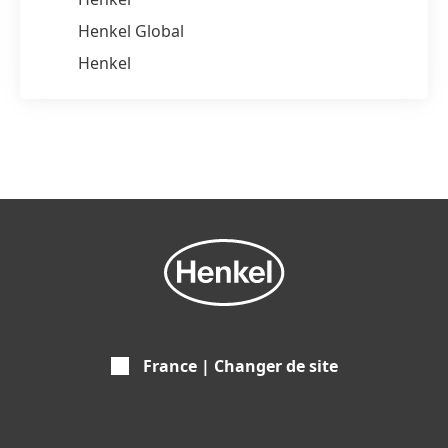
Henkel Global
Henkel
France | Changer de site