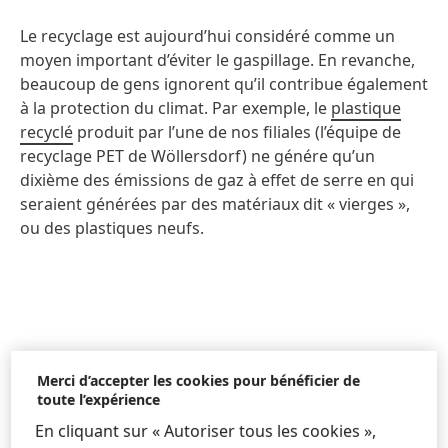
Le recyclage est aujourd’hui considéré comme un
moyen important d’éviter le gaspillage. En revanche,
beaucoup de gens ignorent qu’il contribue également
à la protection du climat. Par exemple, le
plastique
recyclé
produit par l’une de nos filiales (l’équipe de
recyclage PET de Wöllersdorf) ne génére qu’un
dixième des émissions de gaz à effet de serre en qui
seraient générées par des matériaux dit « vierges »,
ou des plastiques neufs.
Merci d’accepter les cookies pour bénéficier de
toute l’expérience
En cliquant sur « Autoriser tous les cookies »,