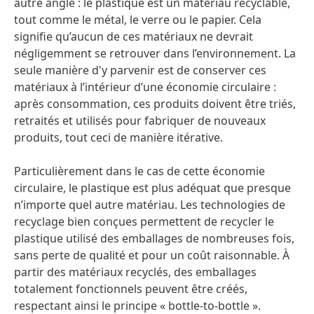
autre angle : le plastique est un matériau recyclable,
tout comme le métal, le verre ou le papier. Cela
signifie qu’aucun de ces matériaux ne devrait
négligemment se retrouver dans l’environnement. La
seule manière d'y parvenir est de conserver ces
matériaux à l’intérieur d’une économie circulaire :
après consommation, ces produits doivent être triés,
retraités et utilisés pour fabriquer de nouveaux
produits, tout ceci de manière itérative.
Particulièrement dans le cas de cette économie
circulaire, le plastique est plus adéquat que presque
n’importe quel autre matériau. Les technologies de
recyclage bien conçues permettent de recycler le
plastique utilisé des emballages de nombreuses fois,
sans perte de qualité et pour un coût raisonnable. À
partir des matériaux recyclés, des emballages
totalement fonctionnels peuvent être créés,
respectant ainsi le principe « bottle-to-bottle ».