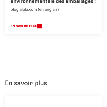
environnementale des emballages :
blog.alpla.com
(en anglais)
EN SAVOIR PLUS
En savoir plus