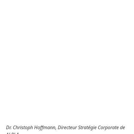
Dr. Christoph Hoffmann, Directeur Stratégie Corporate de