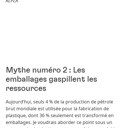
ALPLA
Mythe numéro 2 : Les
emballages gaspillent les
ressources
Aujourd’hui, seuls 4 % de la production de pétrole
brut mondiale est utilisée pour la fabrication de
plastique, dont 36 % seulement est transformé en
emballages. Je voudrais aborder ce point sous un