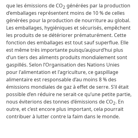
que les émissions de CO
générées par la production
2
d’emballages représentent moins de 10 % de celles
générées pour la production de nourriture au global.
Les emballages, hygiéniques et sécurisés, empêchent
les produits de se détériorer prématurément. Cette
fonction des emballages est tout sauf superflue. Elle
est même très importante puisqu’aujourd’hui plus
d’un tiers des aliments produits mondialement sont
gaspillés. Selon l’Organisation des Nations Unies
pour l'alimentation et l'agriculture, ce gaspillage
alimentaire est responsable d’au moins 8 % des
émissions mondiales de gaz à effet de serre. S’il était
possible d’en réduire ne serait-ce qu’une petite partie,
nous éviterions des tonnes d’émissions de CO
. En
2
outre, et c’est encore plus important, cela pourrait
contribuer à lutter contre la faim dans le monde.