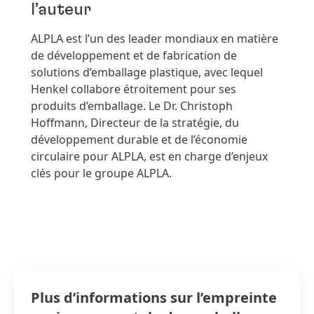
l’auteur
ALPLA est l’un des leader mondiaux en matière
de développement et de fabrication de
solutions d’emballage plastique, avec lequel
Henkel collabore étroitement pour ses
produits d’emballage. Le Dr. Christoph
Hoffmann, Directeur de la stratégie, du
développement durable et de l’économie
circulaire pour ALPLA, est en charge d’enjeux
clés pour le groupe ALPLA.
Plus d’informations sur l’empreinte