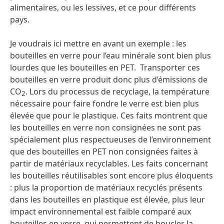
alimentaires, ou les lessives, et ce pour différents
pays.
Je voudrais ici mettre en avant un exemple : les
bouteilles en verre pour l’eau minérale sont bien plus
lourdes que les bouteilles en PET. Transporter ces
bouteilles en verre produit donc plus d’émissions de
CO
. Lors du processus de recyclage, la température
2
nécessaire pour faire fondre le verre est bien plus
élevée que pour le plastique. Ces faits montrent que
les bouteilles en verre non consignées ne sont pas
spécialement plus respectueuses de l’environnement
que des bouteilles en PET non consignées faites à
partir de matériaux recyclables. Les faits concernant
les bouteilles réutilisables sont encore plus éloquents
: plus la proportion de matériaux recyclés présents
dans les bouteilles en plastique est élevée, plus leur
impact environnemental est faible comparé aux
bouteilles en verre, qui permettent de boucler la