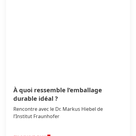
À quoi ressemble l’emballage
durable idéal ?
Rencontre avec le Dr. Markus Hiebel de
l’Institut Fraunhofer