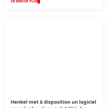
EN SAVOIR PLUS
Henkel met à disposition un logiciel