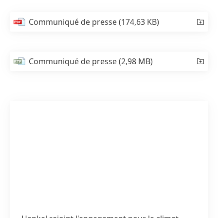
Communiqué de presse
(174,63 KB)
Communiqué de presse
(2,98 MB)