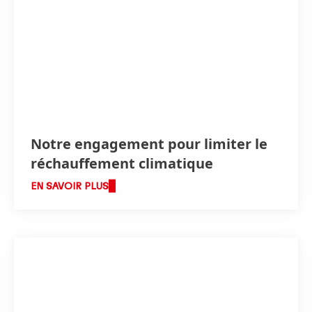
Notre engagement pour limiter le
réchauffement climatique
EN SAVOIR PLUS