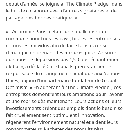
début d'année, se joigne à "The Climate Pledge" dans
le but de collaborer avec d'autres signataires et de
partager ses bonnes pratiques ».
« L'Accord de Paris a établi une feuille de route
commune pour tous les pays, toutes les entreprises
et tous les individus afin de faire face à la crise
climatique en prenant des mesures pour s'assurer
que nous ne dépassions pas 1,5°C de réchauffement
global », a déclaré Christiana Figueres, ancienne
responsable du changement climatique aux Nations
Unies, aujourd'hui partenaire fondateur de Global
Optimism. « En adhérant à "The Climate Pledge", ces
entreprises démontrent leurs ambitions pour l'avenir
et une reprise dès maintenant. Leurs actions et leurs
investissements créent des emplois dont le besoin se
fait cruellement sentir, stimulent l'innovation,
régénèrent l'environnement naturel et aident leurs
consommateurs à acheter des produits plus