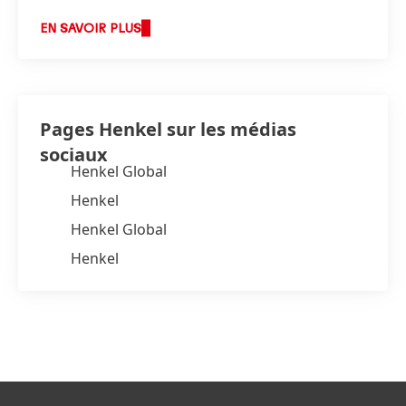
EN SAVOIR PLUS
Pages Henkel sur les médias
sociaux
Henkel Global
Henkel
Henkel Global
Henkel