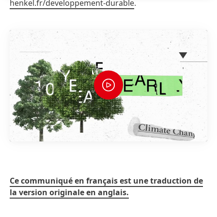
henkel.fr/developpement-durable
.
Ce communiqué en français est une traduction de
la version originale en anglais.