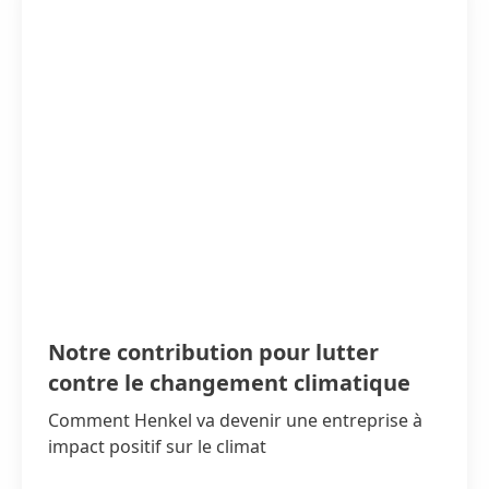
Notre contribution pour lutter
contre le changement climatique
Comment Henkel va devenir une entreprise à
impact positif sur le climat