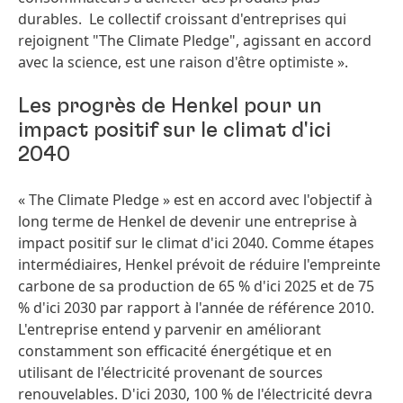
durables. Le collectif croissant d'entreprises qui
rejoignent "The Climate Pledge", agissant en accord
avec la science, est une raison d'être optimiste ».
Les progrès de Henkel pour un
impact positif sur le climat d'ici
2040
« The Climate Pledge » est en accord avec l'objectif à
long terme de Henkel de devenir une entreprise à
impact positif sur le climat d'ici 2040. Comme étapes
intermédiaires, Henkel prévoit de réduire l'empreinte
carbone de sa production de 65 % d'ici 2025 et de 75
% d'ici 2030 par rapport à l'année de référence 2010.
L'entreprise entend y parvenir en améliorant
constamment son efficacité énergétique et en
utilisant de l'électricité provenant de sources
renouvelables. D'ici 2030, 100 % de l'électricité devra