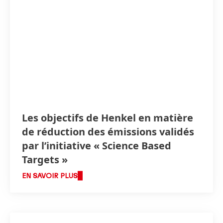
Les objectifs de Henkel en matière
de réduction des émissions validés
par l’initiative « Science Based
Targets »
EN SAVOIR PLUS