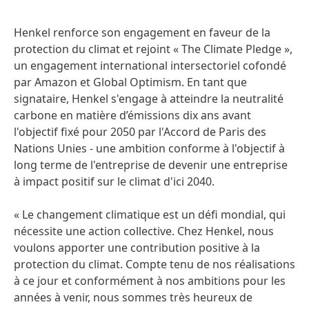
Henkel renforce son engagement en faveur de la
protection du climat et rejoint « The Climate Pledge »,
un engagement international intersectoriel cofondé
par Amazon et Global Optimism. En tant que
signataire, Henkel s'engage à atteindre la neutralité
carbone en matière d’émissions dix ans avant
l'objectif fixé pour 2050 par l'Accord de Paris des
Nations Unies - une ambition conforme à l'objectif à
long terme de l'entreprise de devenir une entreprise
à impact positif sur le climat d'ici 2040.
« Le changement climatique est un défi mondial, qui
nécessite une action collective. Chez Henkel, nous
voulons apporter une contribution positive à la
protection du climat. Compte tenu de nos réalisations
à ce jour et conformément à nos ambitions pour les
années à venir, nous sommes très heureux de