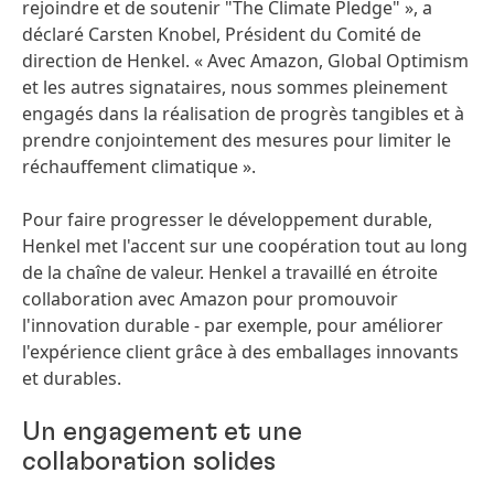
rejoindre et de soutenir "The Climate Pledge" », a
déclaré Carsten Knobel, Président du Comité de
direction de Henkel. « Avec Amazon, Global Optimism
et les autres signataires, nous sommes pleinement
engagés dans la réalisation de progrès tangibles et à
prendre conjointement des mesures pour limiter le
réchauffement climatique ».
Pour faire progresser le développement durable,
Henkel met l'accent sur une coopération tout au long
de la chaîne de valeur. Henkel a travaillé en étroite
collaboration avec Amazon pour promouvoir
l'innovation durable - par exemple, pour améliorer
l'expérience client grâce à des emballages innovants
et durables.
Un engagement et une
collaboration solides