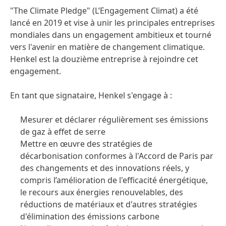
"The Climate Pledge"
(L’Engagement Climat) a été
lancé en 2019 et vise à unir les principales entreprises
mondiales dans un engagement ambitieux et tourné
vers l'avenir en matière de changement climatique.
Henkel est la douzième entreprise à rejoindre cet
engagement.
En tant que signataire, Henkel s'engage à :
Mesurer et déclarer régulièrement ses émissions
de gaz à effet de serre
Mettre en œuvre des stratégies de
décarbonisation conformes à l'Accord de Paris par
des changements et des innovations réels, y
compris l’amélioration de l'efficacité énergétique,
le recours aux énergies renouvelables, des
réductions de matériaux et d'autres stratégies
d'élimination des émissions carbone