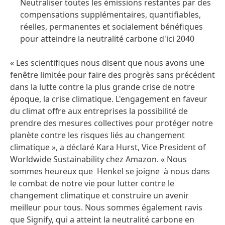
Neutraliser toutes les émissions restantes par des
compensations supplémentaires, quantifiables,
réelles, permanentes et socialement bénéfiques
pour atteindre la neutralité carbone d'ici 2040
« Les scientifiques nous disent que nous avons une
fenêtre limitée pour faire des progrès sans précédent
dans la lutte contre la plus grande crise de notre
époque, la crise climatique. L'engagement en faveur
du climat offre aux entreprises la possibilité de
prendre des mesures collectives pour protéger notre
planète contre les risques liés au changement
climatique », a déclaré Kara Hurst, Vice President of
Worldwide Sustainability chez Amazon. « Nous
sommes heureux que Henkel se joigne à nous dans
le combat de notre vie pour lutter contre le
changement climatique et construire un avenir
meilleur pour tous. Nous sommes également ravis
que Signify, qui a atteint la neutralité carbone en