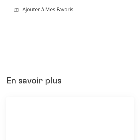
Ajouter à Mes Favoris
En savoir plus